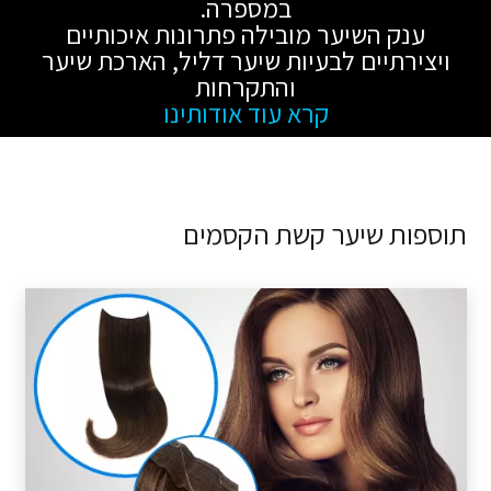
במספרה.
ענק השיער מובילה פתרונות איכותיים
ויצירתיים לבעיות שיער דליל, הארכת שיער
והתקרחות
קרא עוד אודותינו
תוספות שיער קשת הקסמים