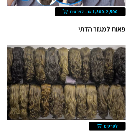
1,500-2,500 ₪ – לפרטים
פאות למגזר הדתי
לפרטים