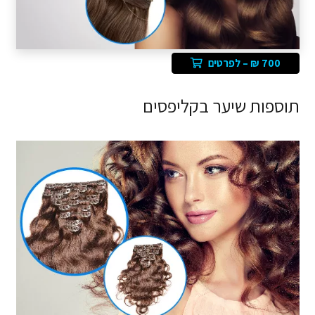
700 ₪ – לפרטים
תוספות שיער בקליפסים