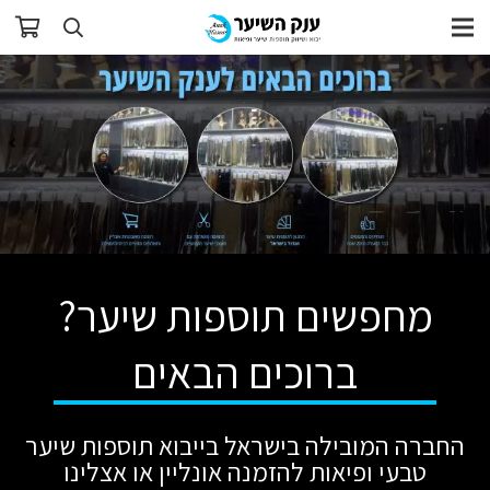
מחפשים תוספות שיער?
ברוכים הבאים
החברה המובילה בישראל בייבוא תוספות שיער
טבעי ופיאות להזמנה אונליין או אצלינו