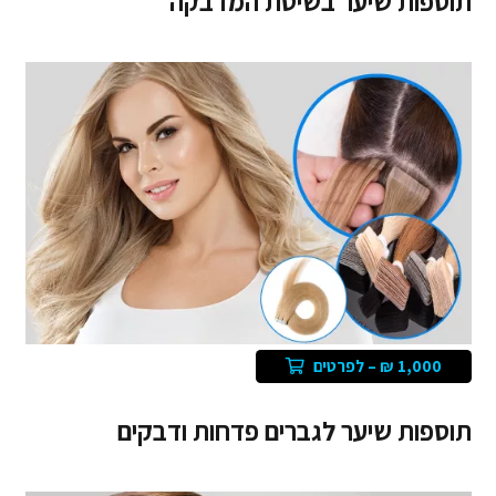
תוספות שיער בשיטת המדבקה
1,000 ₪ – לפרטים
תוספות שיער לגברים פדחות ודבקים