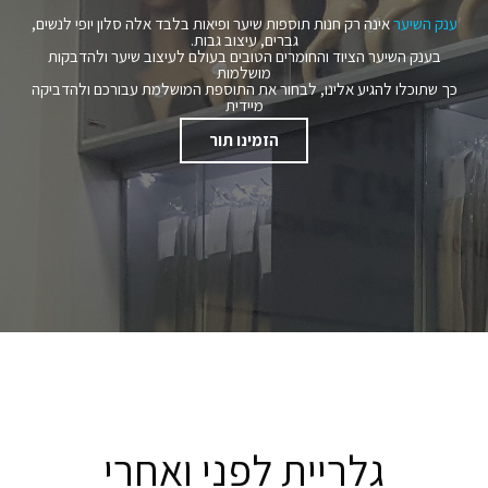
ענק השיער
אינה רק חנות תוספות שיער ופיאות בלבד אלה סלון יופי לנשים,
גברים, עיצוב גבות.
בענק השיער הציוד והחומרים הטובים בעולם לעיצוב שיער ולהדבקות
מושלמות
כך שתוכלו להגיע אלינו, לבחור את התוספת המושלמת עבורכם ולהדביקה
מיידית
הזמינו תור
גלריית לפני ואחרי