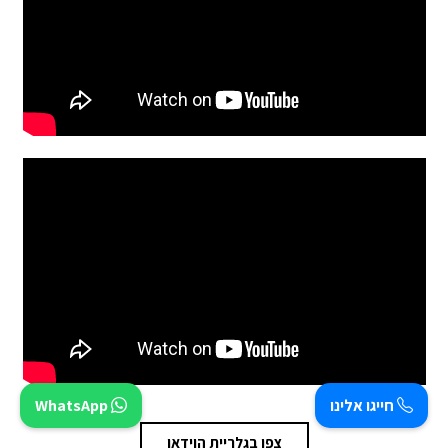
חייגו אלינו
WhatsApp
צפו בגלריית הוידאו