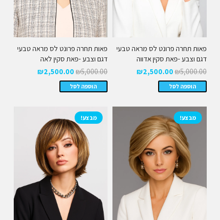
פאות תחרה פרונט לס מראה טבעי
פאות תחרה פרונט לס מראה טבעי
דגם וצבע -פאת סקין אדווה
דגם וצבע -פאת סקין לאה
המחיר
המחיר
המחיר
המחיר
₪
2,500.00
₪
5,000.00
₪
2,500.00
₪
5,000.00
המקורי
הנוכחי
המקורי
הנוכחי
הוספה לסל
הוספה לסל
היה:
הוא:
היה:
הוא:
₪2,500.00.
₪5,000.00.
₪2,500.00.
₪5,000.00.
מבצע!
מבצע!