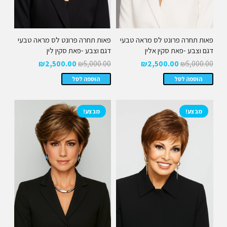
פאות תחרה פרונט לס מראה טבעי
פאות תחרה פרונט לס מראה טבעי
דגם וצבע -פאת סקין אלין
דגם וצבע -פאת סקין לין
המחיר
המחיר
המחיר
המחיר
₪
2,500.00
₪
5,000.00
₪
2,500.00
₪
5,000.00
המקורי
הנוכחי
המקורי
הנוכחי
הוספה לסל
הוספה לסל
היה:
הוא:
היה:
הוא:
₪2,500.00.
₪5,000.00.
₪2,500.00.
₪5,000.00.
מבצע!
מבצע!