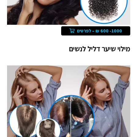
1000- 600 ₪ – לפרטים
מילוי שיער דליל לנשים