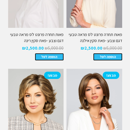
פאות תחרה פרונט לס מראה טבעי
פאות תחרה פרונט לס מראה טבעי
דגם וצבע -פאת סקין אילנה
דגם וצבע -פאת סקין רינה
המחיר
המחיר
המחיר
המחיר
₪
2,500.00
₪
5,000.00
₪
2,500.00
₪
5,000.00
המקורי
הנוכחי
המקורי
הנוכחי
הוספה לסל
הוספה לסל
היה:
הוא:
היה:
הוא:
₪2,500.00.
₪5,000.00.
₪2,500.00.
₪5,000.00.
מבצע!
מבצע!