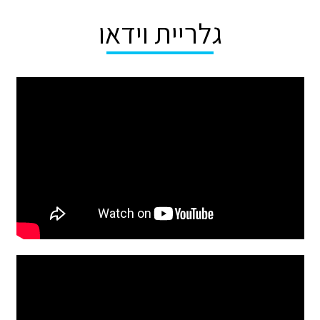
גלריית וידאו