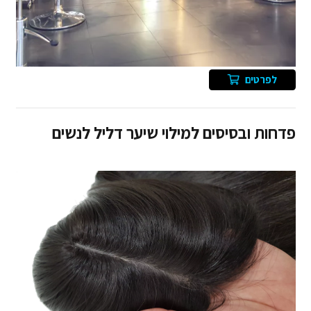
לפרטים
פדחות ובסיסים למילוי שיער דליל לנשים