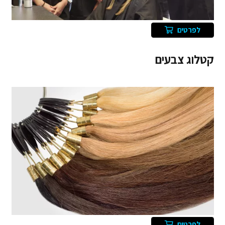
לפרטים
קטלוג צבעים
לפרטים