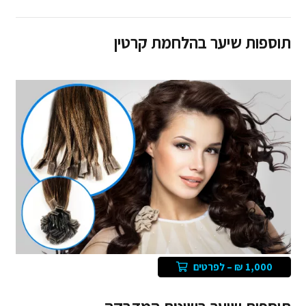
תוספות שיער בהלחמת קרטין
1,000 ₪ – לפרטים