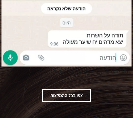
WhatsApp Image 2024-07-11 at 16.07.37
צפו בכל ההמלצות