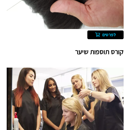
לפרטים
קורס תוספות שיער