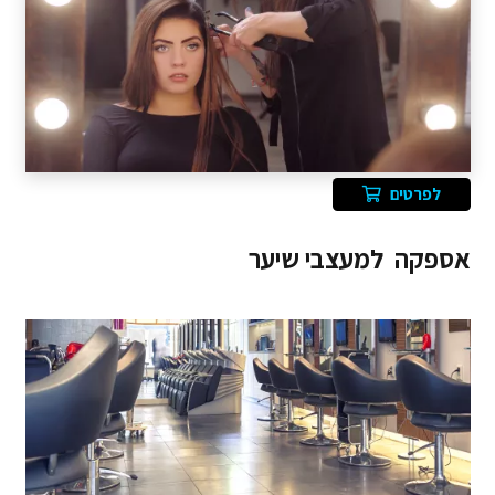
לפרטים
אספקה למעצבי שיער