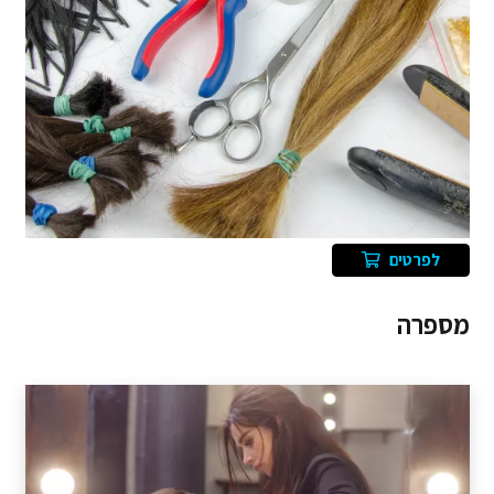
לפרטים
מספרה