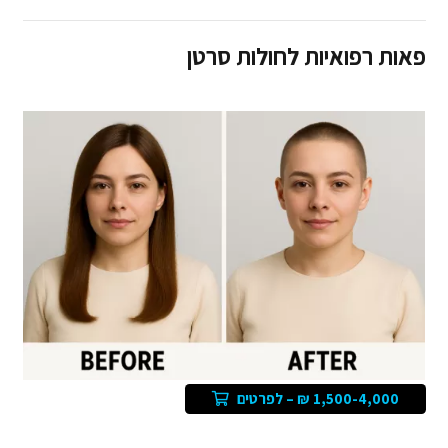
פאות רפואיות לחולות סרטן
1,500-4,000 ₪ – לפרטים