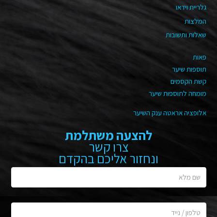
גלריית וידאו
המלצות
שאלות ותשובות
פאות
תוספות שיער
קשת הקסמים
מומחה לתוספות שיער
אלופציה אראטה ענק השיער
להצעה משתלמת
צרו קשר
ונחזור אליכם בהקדם