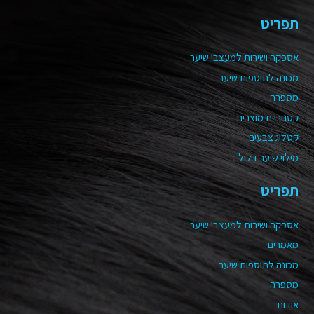
תפריט
אספקה ושירות למעצבי שיער
מכונה לתוספות שיער
מספרה
קטגוריית מוצרים
קטלוג צבעים
מילוי שיער דליל
תפריט
אספקה ושירות למעצבי שיער
מאמרים
מכונה לתוספות שיער
מספרה
אודות