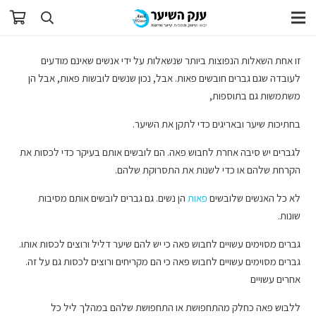
זו אחת השאלות הנפוצות ביותר שנשאלות על ידי אנשים שאינם מודעים
לעובדה שגם גברים חובשים פאות. אבל, נכון שנשים לובשות פאות, אבל הן
משתמשות גם בתוספות,
בחתיכות שיער ובאריגים כדי לתקן את השיער.
לגברים יש סיבה אחרת לחבוש פאה. הם לובשים אותם בעיקר כדי לכסות את
הקרחת שלהם או כדי לשנות את התסרוקת שלהם.
לא כל האנשים שלובשים
פאות
הן נשים. גם גברים לובשים אותם מסיבות
שונות.
גברים מסוימים עשויים לחבוש פאה כי יש להם שיער דליל ורוצים לכסות אותו.
גברים מסוימים עשויים לחבוש פאה כי הם מקריחים ורוצים לכסות גם על זה.
אחרים עשויים
ללבוש פאה כחלק מהתחפושת או התחפושת שלהם במהלך ליל כל