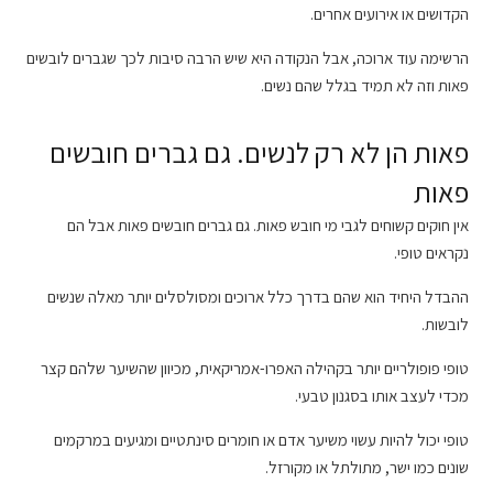
הקדושים או אירועים אחרים.
הרשימה עוד ארוכה, אבל הנקודה היא שיש הרבה סיבות לכך שגברים לובשים
פאות וזה לא תמיד בגלל שהם נשים.
פאות הן לא רק לנשים. גם גברים חובשים
פאות
אין חוקים קשוחים לגבי מי חובש פאות. גם גברים חובשים פאות אבל הם
נקראים טופי.
ההבדל היחיד הוא שהם בדרך כלל ארוכים ומסולסלים יותר מאלה שנשים
לובשות.
טופי פופולריים יותר בקהילה האפרו-אמריקאית, מכיוון שהשיער שלהם קצר
מכדי לעצב אותו בסגנון טבעי.
טופי יכול להיות עשוי משיער אדם או חומרים סינתטיים ומגיעים במרקמים
שונים כמו ישר, מתולתל או מקורזל.