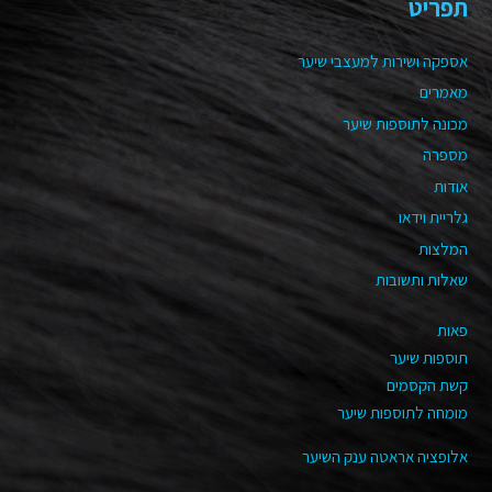
תפריט
אספקה ושירות למעצבי שיער
מאמרים
מכונה לתוספות שיער
מספרה
אודות
גלריית וידאו
המלצות
שאלות ותשובות
פאות
תוספות שיער
קשת הקסמים
מומחה לתוספות שיער
אלופציה אראטה ענק השיער