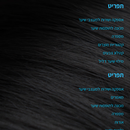
תפריט
אספקה ושירות למעצבי שיער
מכונה לתוספות שיער
מספרה
קטגוריית מוצרים
קטלוג צבעים
מילוי שיער דליל
תפריט
אספקה ושירות למעצבי שיער
מאמרים
מכונה לתוספות שיער
מספרה
אודות