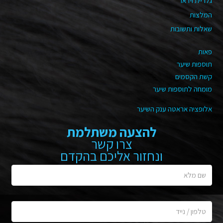
גלריית וידאו
המלצות
שאלות ותשובות
פאות
תוספות שיער
קשת הקסמים
מומחה לתוספות שיער
אלופציה אראטה ענק השיער
להצעה משתלמת
צרו קשר
ונחזור אליכם בהקדם