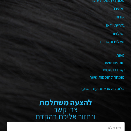
מכונה לתוספות שיער
מספרה
אודות
גלריית וידאו
המלצות
שאלות ותשובות
פאות
תוספות שיער
קשת הקסמים
מומחה לתוספות שיער
אלופציה אראטה ענק השיער
להצעה משתלמת
צרו קשר
ונחזור אליכם בהקדם