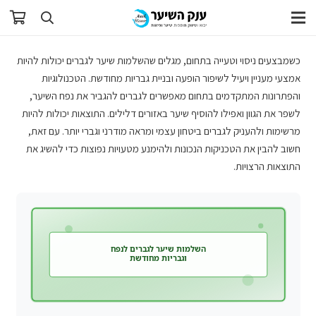
כשמבצעים ניסוי וטעייה בתחום, מגלים שהשלמות שיער לגברים יכולות להיות
אמצעי מעניין ויעיל לשיפור הופעה ובניית גבריות מחודשת. הטכנולוגיות
והפתרונות המתקדמים בתחום מאפשרים לגברים להגביר את נפח השיער,
לשפר את הגוון ואפילו להוסיף שיער באזורים דלילים. התוצאות יכולות להיות
מרשימות ולהעניק לגברים ביטחון עצמי ומראה מודרני וגברי יותר. עם זאת,
חשוב להבין את הטכניקות הנכונות ולהימנע מטעויות נפוצות כדי להשיג את
התוצאות הרצויות.