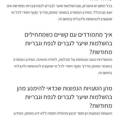
בכל תחום יש אתגרים, וגם השלמות שיער לגברים לנפח וגבריות מחודשת אינו
יוצא מן הכלל. המידע המפורט במאמר מספק מדריך מקיף ויסודי לכל מי
שמעוניין להתמחות ולהצליח בתחום זה.
איך מתמודדים עם קשיים כשמתחילים
בהשלמות שיער לגברים לנפח וגבריות
מחודשת?
התמודדות נכונה מבוססת על סבלנות, למידה ותמיכה. המידע המפורט
במאמר מספק מדריך מקיף ויסודי לכל מי שמעוניין להתמחות ולהצליח
בתחום זה.
מהן הטעויות הנפוצות שכדאי להימנע מהן
בהשלמות שיער לגברים לנפח וגבריות
מחודשת?
הטעויות הנפוצות הן חוסר תכנון והתחלה חפוזה ללא ידע מספק. המידע