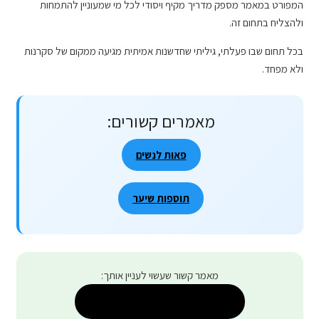
המפורט במאמר מספק מדריך מקיף ויסודי לכל מי שמעוניין להתמחות
ולהצליח בתחום זה.
בכל תחום שבו פעלתי, גיליתי שחדשנות אמיתית מגיעה ממקום של סקרנות
ולא מפחד.
מאמרים קשורים:
פאות לנשים
תוספות שיער
מאמר קשור שעשוי לעניין אותך:
השלמות שיער לנשים להרגשה…