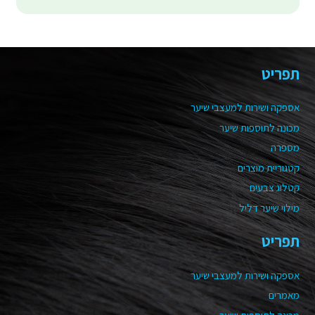
תפריט
אספקה ושירות למעצבי שיער
מכונה לתוספות שיער
מספרה
קטגוריית מוצרים
קטלוג צבעים
מילוי שיער דליל
תפריט
אספקה ושירות למעצבי שיער
מאמרים