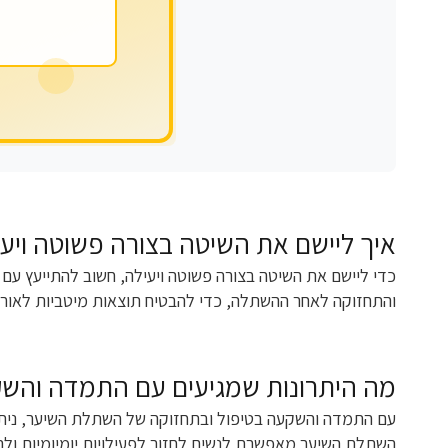
איך ליישם את השיטה בצורה פשוטה ויעי
כדי ליישם את השיטה בצורה פשוטה ויעילה, חשוב להתייעץ עם 
והתחזוקה לאחר ההשתלה, כדי להבטיח תוצאות מיטביות לאורך
מה היתרונות שמגיעים עם התמדה והש
עם התמדה והשקעה בטיפול ובתחזוקה של השתלת השיער, ניתן ל
השתלת השיער מאפשרת לנשים לחזור לפעילויות יומיומיות ולהת