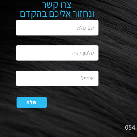
צרו קשר
ונחזור אליכם בהקדם