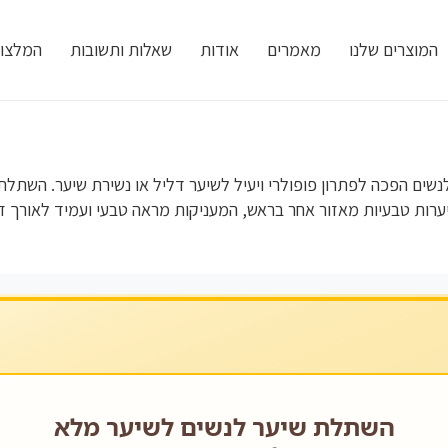
המוצרים שלנו
מאמרים
אודות
שאלות ותשובות
המלצו
ם הפכה לפתרון פופולרי ויעיל לשיער דליל או נשירת שיער. השתלת ש
ות טבעיות מאזור אחר בראש, המעניקות מראה טבעי ועמיד לאורך זמ