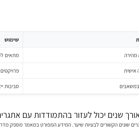
ת
שימוש
מהירה
מתאים למ
אישית
פרויקטים 
 במשאבים
סביבות ייצ
רך שנים יכול לעזור בהתמודדות עם אתגרים
 שונים הקשורים לבעיות שיער. המידע המפורט במאמר מספק מדריך מ