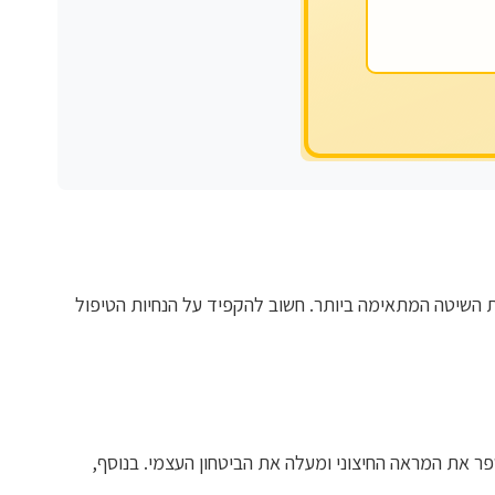
את השיטה המתאימה ביותר. חשוב להקפיד על הנחיות הטיפול
ר את המראה החיצוני ומעלה את הביטחון העצמי. בנוסף,