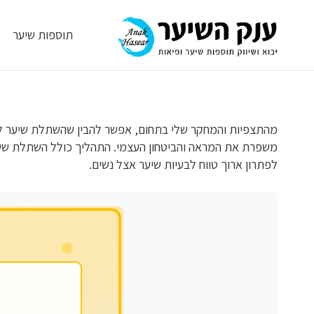
תוספות שיער
מהתצפיות והמחקר שלי בתחום, אפשר להבין שהשתלת שיער לנשי
משפרת את המראה והביטחון העצמי. התהליך כולל השתלת שיער
לפתרון ארוך טווח לבעיות שיער אצל נשים.