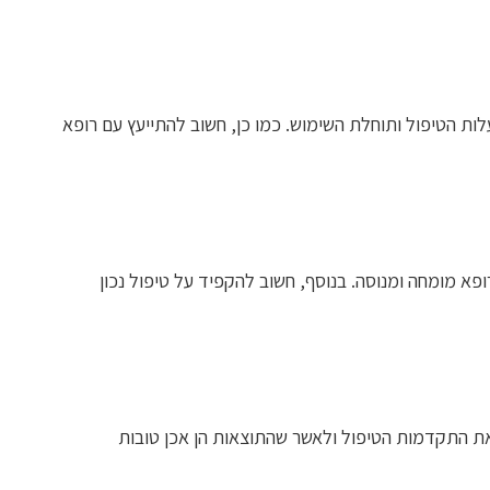
ות הטיפול ותוחלת השימוש. כמו כן, חשוב להתייעץ עם רופא
 מומחה ומנוסה. בנוסף, חשוב להקפיד על טיפול נכון
ת התקדמות הטיפול ולאשר שהתוצאות הן אכן טובות