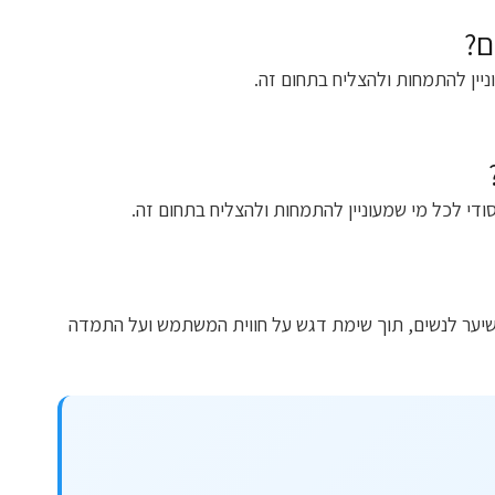
ם?
יין להתמחות ולהצליח בתחום זה.
ודי לכל מי שמעוניין להתמחות ולהצליח בתחום זה.
שיער לנשים, תוך שימת דגש על חווית המשתמש ועל התמדה