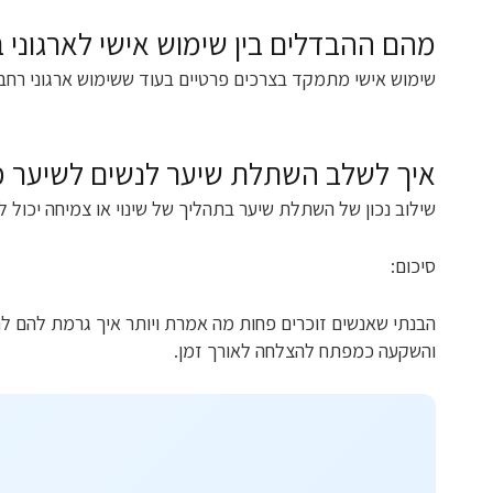
מהם ההבדלים בין שימוש אישי לארגוני
שימוש אישי מתמקד בצרכים פרטיים בעוד ששימוש ארגוני רחב 
איך לשלב השתלת שיער לנשים לשיער מל
שילוב נכון של השתלת שיער בתהליך של שינוי או צמיחה יכול 
סיכום:
הבנתי שאנשים זוכרים פחות מה אמרת ויותר איך גרמת להם ל
והשקעה כמפתח להצלחה לאורך זמן.