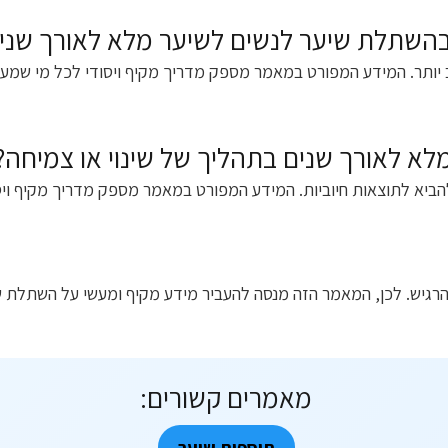
 בהשתלת שיער לנשים לשיער מלא לאורך שני
יותר. המידע המפורט במאמר מספק מדריך מקיף ויסודי לכל מי שמעונ
א לאורך שנים בתהליך של שינוי או צמיחה?
להביא לתוצאות חיוביות. המידע המפורט במאמר מספק מדריך מקיף ויס
הרגיש. לכן, המאמר הזה מנסה להעביר מידע מקיף ומעשי על השתלת 
מאמרים קשורים:
תוספות שיער