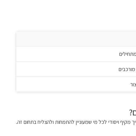
תחילים
מורכבים
ור
?
קיף ויסודי לכל מי שמעוניין להתמחות ולהצליח בתחום זה.