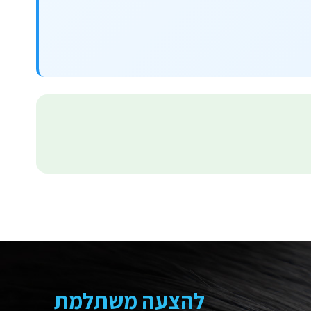
להצעה משתלמת