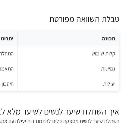
טבלת השוואה מפורטת
תכונה
יתרונו
קלות שימוש
התחלה 
גמישות
התאמה 
יעילות
חיסכון
איך השתלת שיער לנשים לשיער מלא לאו
השתלת שיער לנשים מספקת כלים להתמודדות יעילה עם אתגרים