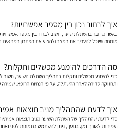
איך לבחור נכון בין מספר אפשרויות?
כאשר מדובר בהשתלת שיער, חשוב לבחור בין מספר אפשרויות ב
מומחה שיוכל להעריך את המצב ולהציע את הפתרון המתאים בי
מה הדרכים להימנע מכשלים ותקלות?
כדי להימנע מכשלים ותקלות בתהליך השתלת השיער, חשוב להק
ותחזוקה סדירה לאחר ההשתלה, על פי הנחיות הרופא. שמירה על
איך לדעת שהתהליך מניב תוצאות אמית
כדי לדעת שהתהליך של השתלת השיער מניב תוצאות אמיתיות,
ועמידות לאורך זמן. בנוסף, ניתן להשתמש בתמונות לפני ואחרי 