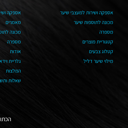
אספקה ושירות למעצבי שיער
אספקה ושיר
מכונה לתוספות שיער
מאמרים
מספרה
מכונה לתוס
קטגוריית מוצרים
מספרה
קטלוג צבעים
אודות
מילוי שיער דליל
גלריית וידאו
המלצות
שאלות ותשו
הכתובת שלנו: