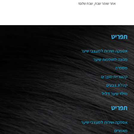
אתר שומר שבת, שבת שלום!
תפריט
אספקה ושירות למעצבי שיער
מכונה לתוספות שיער
מספרה
קטגוריית מוצרים
קטלוג צבעים
מילוי שיער דליל
תפריט
אספקה ושירות למעצבי שיער
מאמרים