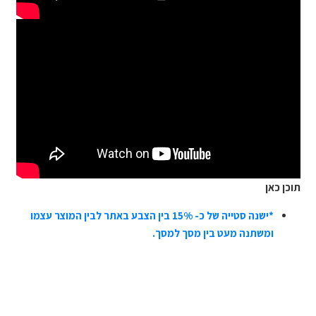
תוכן כאן
*ישנה סטייה של כ- 15% בין הצבע באתר לבין המוצר עצמו
ומשתנה מעט בין מסך למסך.