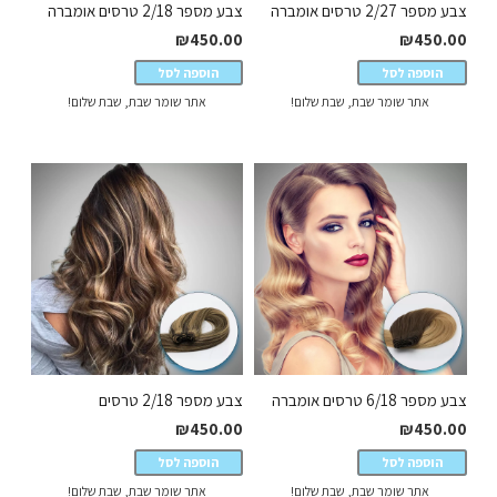
צבע מספר 2/27 טרסים אומברה
צבע מספר 2/18 טרסים אומברה
₪
450.00
₪
450.00
הוספה לסל
הוספה לסל
אתר שומר שבת, שבת שלום!
אתר שומר שבת, שבת שלום!
צבע מספר 6/18 טרסים אומברה
צבע מספר 2/18 טרסים
₪
450.00
₪
450.00
הוספה לסל
הוספה לסל
אתר שומר שבת, שבת שלום!
אתר שומר שבת, שבת שלום!