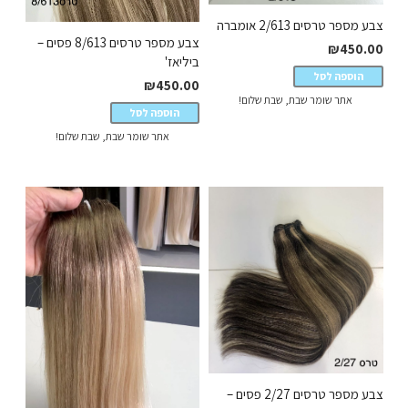
צבע מספר טרסים 2/613 אומברה
צבע מספר טרסים 8/613 פסים –
₪
450.00
ביליאז'
הוספה לסל
₪
450.00
אתר שומר שבת, שבת שלום!
הוספה לסל
אתר שומר שבת, שבת שלום!
צבע מספר טרסים 2/27 פסים –