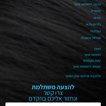
מכונה לתוספות שיער
מספרה
אודות
גלריית וידאו
המלצות
שאלות ותשובות
פאות
תוספות שיער
קשת הקסמים
מומחה לתוספות שיער
אלופציה אראטה ענק השיער
להצעה משתלמת
צרו קשר
ונחזור אליכם בהקדם