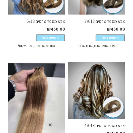
צבע מספר טרסים 2/613
צבע מספר טרסים 6/18
₪
450.00
₪
450.00
הוספה לסל
הוספה לסל
אתר שומר שבת, שבת שלום!
אתר שומר שבת, שבת שלום!
צבע מספר טרסים 4/613