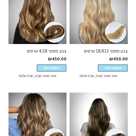
צבע מספר 18/613 טרסים
צבע מספר 4/18 טרסים
₪
450.00
₪
450.00
הוספה לסל
הוספה לסל
אתר שומר שבת, שבת שלום!
אתר שומר שבת, שבת שלום!