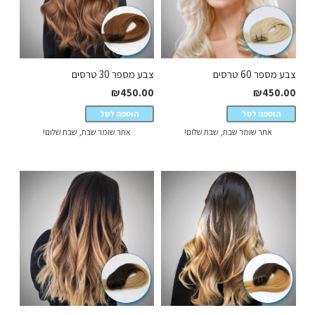
צבע מספר 60 טרסים
צבע מספר 30 טרסים
₪
450.00
₪
450.00
הוספה לסל
הוספה לסל
אתר שומר שבת, שבת שלום!
אתר שומר שבת, שבת שלום!