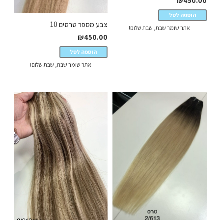
₪
450.00
הוספה לסל
צבע מספר טרסים 10
אתר שומר שבת, שבת שלום!
₪
450.00
הוספה לסל
אתר שומר שבת, שבת שלום!