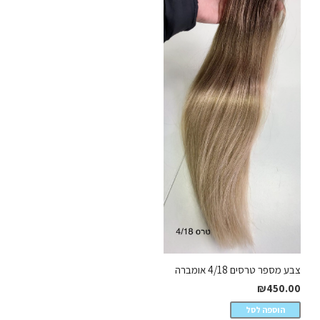
צבע מספר טרסים 4/18 אומברה
₪
450.00
הוספה לסל