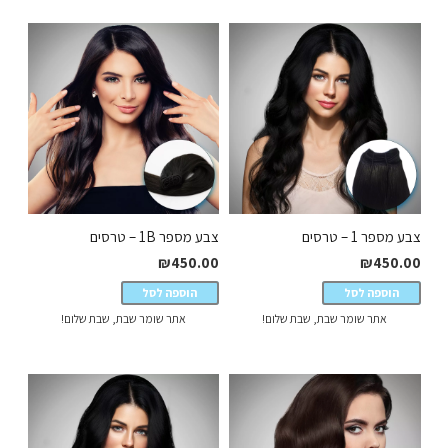
צבע מספר 1 – טרסים
צבע מספר 1B – טרסים
₪
450.00
₪
450.00
הוספה לסל
הוספה לסל
אתר שומר שבת, שבת שלום!
אתר שומר שבת, שבת שלום!