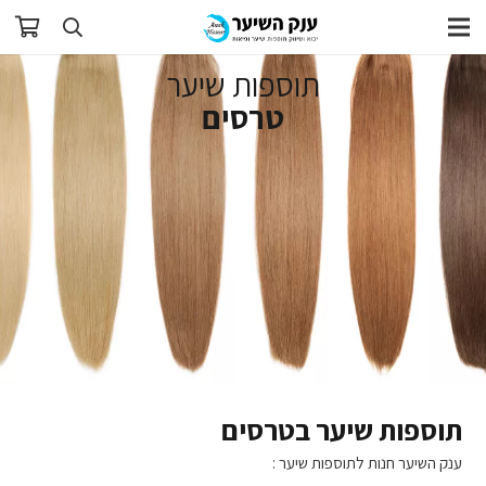
תוספות שיער
טרסים
תוספות שיער בטרסים
ענק השיער חנות לתוספות שיער :