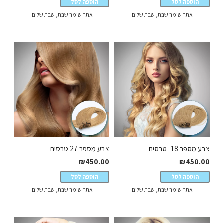
הוספה לסל
הוספה לסל
אתר שומר שבת, שבת שלום!
אתר שומר שבת, שבת שלום!
צבע מספר 18- טרסים
צבע מספר 27 טרסים
₪
450.00
₪
450.00
הוספה לסל
הוספה לסל
אתר שומר שבת, שבת שלום!
אתר שומר שבת, שבת שלום!