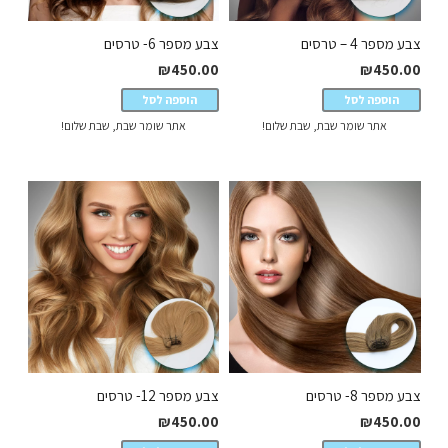
צבע מספר 4 – טרסים
צבע מספר 6- טרסים
₪
450.00
₪
450.00
הוספה לסל
הוספה לסל
אתר שומר שבת, שבת שלום!
אתר שומר שבת, שבת שלום!
צבע מספר 8- טרסים
צבע מספר 12- טרסים
₪
450.00
₪
450.00