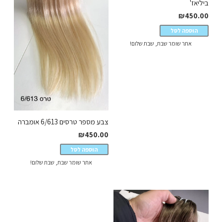
ביליאז'
₪
450.00
הוספה לסל
אתר שומר שבת, שבת שלום!
צבע מספר טרסים 6/613 אומברה
₪
450.00
הוספה לסל
אתר שומר שבת, שבת שלום!