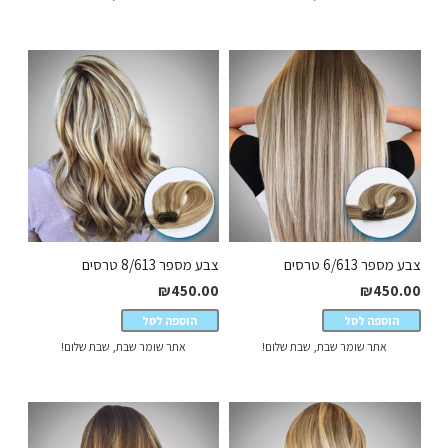
צבע מספר 6/613 טרסים
צבע מספר 8/613 טרסים
₪
450.00
₪
450.00
הוספה לסל
הוספה לסל
אתר שומר שבת, שבת שלום!
אתר שומר שבת, שבת שלום!