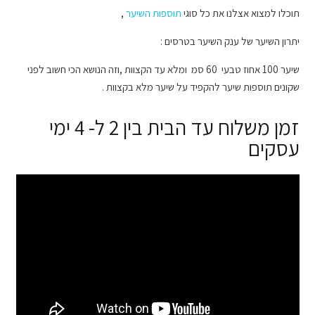
תוכלו למצוא אצלנו את כל סוגי
תוספות השיער
,
יתרון השיער של ענק השיער בטרסים :
שיער 100 אחוז טבעי 60 סמ ומלא עד הקצוות ,וזה הנושא הכי חשוב לפני
שקונים תוספות שיער להקפיד על שיער מלא בקצוות .
זמן משלוח עד הבית בין 2 ל- 4 ימי
עסקים