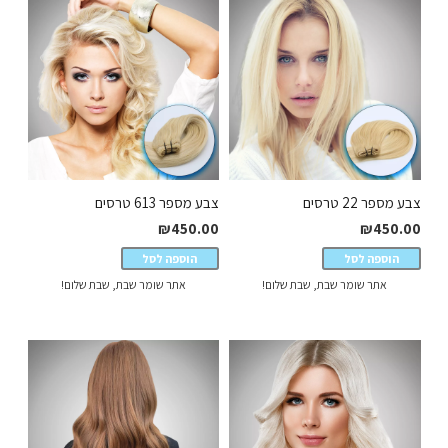
צבע מספר 22 טרסים
צבע מספר 613 טרסים
₪
450.00
₪
450.00
הוספה לסל
הוספה לסל
אתר שומר שבת, שבת שלום!
אתר שומר שבת, שבת שלום!