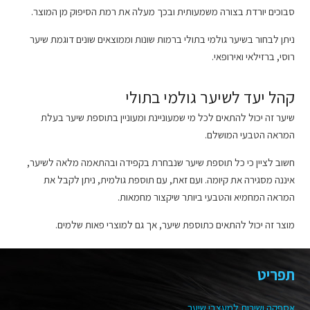
סבוכים יורדת בצורה משמעותית ובכך מעלה את רמת הסיפוק מן המוצר.
ניתן לבחור בשיער גולמי בתולי ברמות שונות וממוצאים שונים דוגמת שיער
רוסי, ברזילאי ואירופאי.
קהל יעד לשיער גולמי בתולי
שיער זה יכול להתאים לכל מי שמעוניינת ומעוניין בתוספת שיער בעלת
המראה הטבעי המושלם.
חשוב לציין כי כל תוספת שיער שנבחרת בקפידה ובהתאמה מלאה לשיער,
איננה מסגירה את קיומה. ועם זאת, עם תוספת גולמית, ניתן לקבל את
המראה המחמיא והטבעי ביותר שיקצור מחמאות.
מוצר זה יכול להתאים כתוספת שיער, אך גם למוצרי פאות שלמים.
תפריט
אספקה ושירות למעצבי שיער