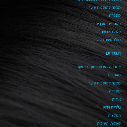
מכונה לתוספות שיער
מספרה
קטגוריית מוצרים
קטלוג צבעים
מילוי שיער דליל
תפריט
אספקה ושירות למעצבי שיער
מאמרים
מכונה לתוספות שיער
מספרה
אודות
גלריית וידאו
המלצות
שאלות ותשובות