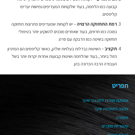
קבועה כמו הלחמה, בעוד שלקוחות המעדיפים גמישות יעדיפו
קליפסים.
רמת התחזוקה הרצויה
– יש לקוחות שמעדיפים פתרונות תחזוקה
נמוכה כמו חרוזים, בעוד שאחרים מוכנים להשקיע יותר בטיפולי
תחזוקה בשיטה כמו הדבקה עם סרט.
תקציב
– השיטות נבדלות בעלויות שלהן, כאשר קליפסים הם הפתרון
הזול ביותר, בעוד שהלחמה ושיטות קבועות אחרות יקרות יותר בשל
העבודה הרבה הכרוכה בהן.
תפריט
אספקה ושירות למעצבי שיער
מכונה לתוספות שיער
מספרה
קטגוריית מוצרים
קטלוג צבעים