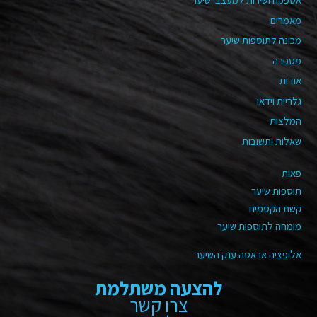
מאמרים
מכונה לתוספות שיער
מספרה
אודות
גלריית וידאו
המלצות
שאלות ותשובות
פאות
תוספות שיער
קשת הקסמים
מומחה לתוספות שיער
אלופציה אראטה ענק השיער
להצעה משתלמת
צרו קשר