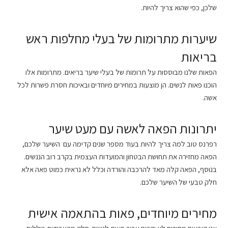
שלכן, כפי שהוא צריך להיות.
שיערות מתרומות של בעלי מחלפות ראש
בריאות
הפאות שלנו מבוססות על תרומות של בעלי שיער בריאים. מתרומות אלו
הוכנו פאות לנשים. הן מוצעות במחירים מיוחדים ובאיכות חסרת פשרות לכל
אשה.
יתרונות הפאה לאשה עם מעט שיער
רפרנס טוב למה צריך להיות בעוד מספר שנים קדימה עם השיער שלכם,
הפאה מחזירה את תחושת הבטחון והמועדות העצמית בקרב רוב הננשים.
בנוסף, הפאה קלה מאד להרכבה והורדה וכלל לא נראית כמוט פאה אלא
חלק טבעי של השיער שלכם.
מחירים מיוחדים, פאות בהתאמה אישית