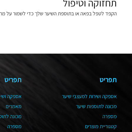
תחזוקה וטיפול
הקפד לטפל בפאה או בתוספת השיער שלך כדי לשמור על מראה 
תפריט
תפריט
אספקה ושירות למעצבי שיער
אספקה ושיר
מכונה לתוספות שיער
מאמרים
מספרה
מכונה לתוס
קטגוריית מוצרים
מספרה