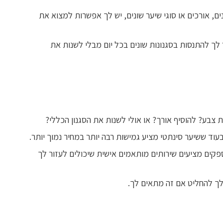
ם, אורכים או סוגי שיער שונים, יש לך אפשרות למצוא את
 לך להתנסות בסגנונות שונים בכל יום מבלי לשנות את
צבע? להוסיף אורך? או אולי לשנות את הסגנון הכללי?
עוד ששיער סינתטי מציע גמישות רבה יותר במחיר נמוך יותר.
קים מציעים שירותים מותאמים אישית שיכולים לעזור לך
 לך להחליט אם זה מתאים לך.