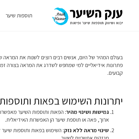
תוספות שיער
בעולם המהיר של היום, אנשים רבים רוצים לשנות את המראה של
פתרונות אידיאליים למי שמחפש לשדרג את המראה בצורה זמנית
קבועים.
יתרונות השימוש בפאות ותוספות
גמישות ושינוי מהיר
: הפאות ותוספות השיער מאפשרות
ארוך, פאה או תוספת שיער הן האפשרות האידיאלית.
שינוי מראה ללא נזק
: השימוש בפאות ותוספות שיער לא
מנזקים אפשריים לשיער.