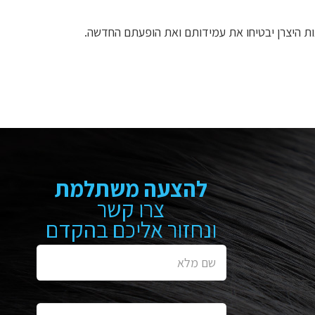
ת היצרן יבטיחו את עמידותם ואת הופעתם החדשה.
להצעה משתלמת
צרו קשר
ונחזור אליכם בהקדם