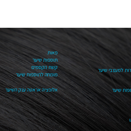
פאות
תוספות שיער
קשת הקסמים
ות למעצבי שיער
מומחה לתוספות שיער
אלופציה אראטה ענק השיער
פות שיער