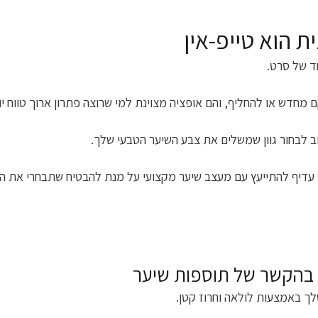
 הוא טייפ-אין
ד של סרט.
מחדש או להחליף, והם אופציה מצוינת למי שרוצה פתרון ארוך טווח י
 לבחור גוון שמשלים את צבע השיער הטבעי שלך.
. עדיף להתייעץ עם מעצב שיער מקצועי על מנת להבטיח שתבחרי את ה
 בהקשר של תוספות שיער
ך באמצעות לולאה וחרוז קטן.