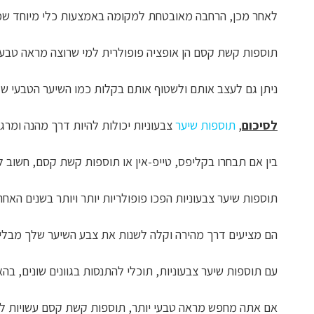
לאחר מכן, הרחבה מאובטחת למקומה באמצעות כלי מיוחד שמכ
תוספות קשת קסם הן אופציה פופולרית למי שרוצה מראה טבעי
ניתן גם לעצב אותם ולשטוף אותם בקלות כמו השיער הטבעי שלך
לסיכום
,
תוספות שיער
צבעוניות יכולות להיות דרך מהנה ומרגש
בין אם תבחרו בקליפס, טייפ-אין או תוספות קשת קסם, חשוב ל
תוספות שיער צבעוניות הפכו פופולריות יותר ויותר בשנים האחרו
הם מציעים דרך מהירה וקלה לשנות את צבע השיער שלך מבלי 
עם תוספות שיער צבעוניות, תוכלי להתנסות בגוונים שונים, בה
אם אתה מחפש מראה טבעי יותר, תוספות קשת קסם עשויות לה