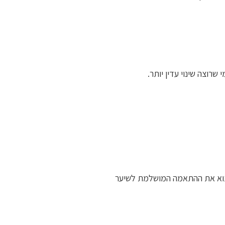
וצה שינוי עדין יותר.
למצוא את ההתאמה המושלמת לשיער