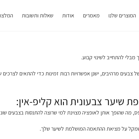
המוצרים שלנו
מאמרים
אודות
שאלות ותשובות
המלצו
מבלי להתחייב לשינוי קבוע.
ל צבעים מרהיבים, ישנן אפשרויות רבות זמינות כדי להתאים לצרכים ש
ת שיער צבעונית הוא קליפ-אין:
, מה שהופך אותן לאופציה מצוינת למי שרוצה להתנסות בצבעים שונים
מה שמקל על מציאת ההתאמה המושלמת לשיער שלך.