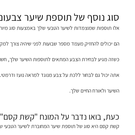
סוג נוסף של תוספת שיער צבעונית
אלו תוספות שמוצמדות לשיער הטבעי שלך באמצעות סוג מיוח
הם יכולים להחזיק מעמד מספר שבועות לפני שיהיה צורך למקם 
כשזה מגיע לבחירת הצבע המתאים לתוספות השיער שלך, חשוב
אתה יכול גם לבחור ללכת על צבע מנוגד למראה נועז ודרמטי
השיער ולאורח החיים שלך.
כעת, בואו נדבר על המונח "קשת קסם"
קשת קסם היא סוג של תוספת שיער המחוברת לשיער הטבעי של