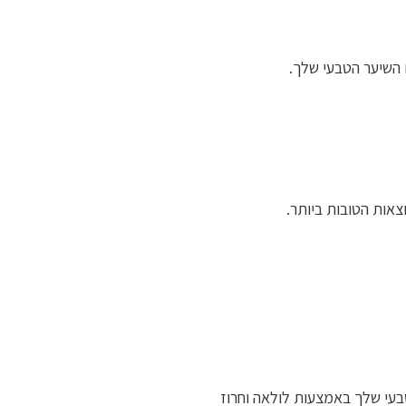
 השיער הטבעי שלך.
צאות הטובות ביותר.
עי שלך באמצעות לולאה וחרוז