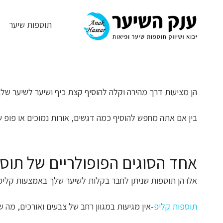
תוספות שיער
הן מציעות דרך מהירה וקלה להוסיף קצת כיף ושיער לשיער שלך 
בין אם אתה מחפש להוסיף כמה דגשים, אורות נמוכים או פופ ש
אחד הסוגים הפופולריים של תוספ
אלו הן תוספות שניתן לחבר בקלות לשיער שלך באמצעות קליפס
תוספות קליפ
-אין מגיעות במגוון רחב של צבעים ואורכים, 