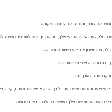
ווץ את החרוז, ומחזיק את הרחבה במקומה.
חלקה עם השיער הטבעי שלך, מה שהופך אותן לאופציה מצוינת למי שר
 לקחת בחשבון את צבע השיער הטבעי שלך.
, במקום כזה שיבלוט ויראה ברור.
חזיקו מעמד לאורך זמן.
 צבעי שיער וסגנונות שונים. עם כל כך הרבה אפשרויות זמינות, קל 
די להבטיח שהתוספות שלך מיושמות כהלכה ונראות טבעיות.