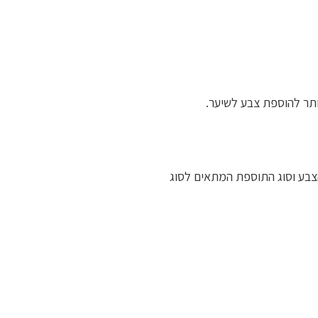
ותר להוספת צבע לשיער.
צבע וסוג התוספת המתאים לסוג