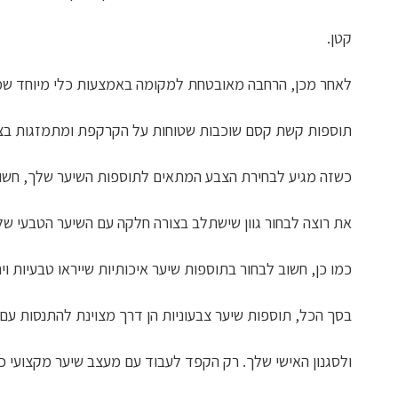
קטן.
לאחר מכן, הרחבה מאובטחת למקומה באמצעות כלי מיוחד שמכ
תוספות קשת קסם שוכבות שטוחות על הקרקפת ומתמזגות בצורה 
כשזה מגיע לבחירת הצבע המתאים לתוספות השיער שלך, חשוב
את רוצה לבחור גוון שישתלב בצורה חלקה עם השיער הטבעי שלך
כמו כן, חשוב לבחור בתוספות שיער איכותיות שייראו טבעיות וי
בסך הכל, תוספות שיער צבעוניות הן דרך מצוינת להתנסות עם
ולסגנון האישי שלך. רק הקפד לעבוד עם מעצב שיער מקצועי כ