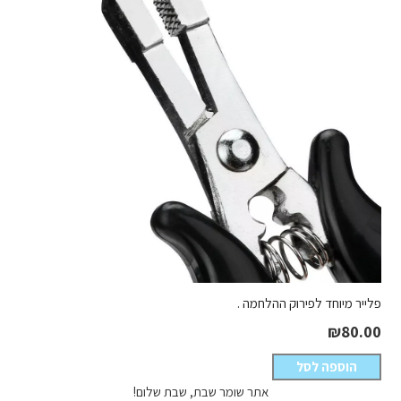
פלייר מיוחד לפירוק ההלחמה .
₪
80.00
הוספה לסל
אתר שומר שבת, שבת שלום!