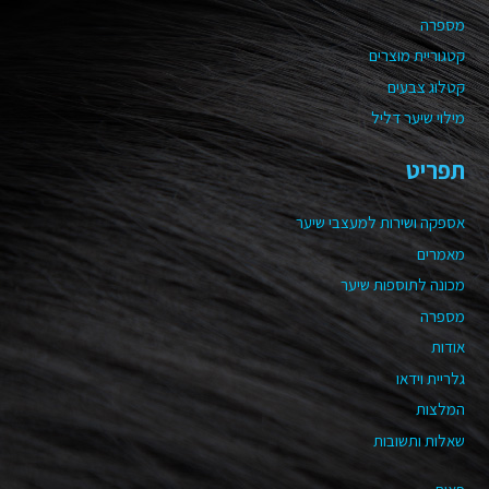
מספרה
קטגוריית מוצרים
קטלוג צבעים
מילוי שיער דליל
תפריט
אספקה ושירות למעצבי שיער
מאמרים
מכונה לתוספות שיער
מספרה
אודות
גלריית וידאו
המלצות
שאלות ותשובות