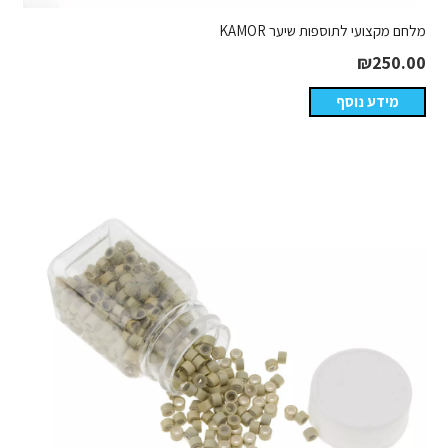
מלחם מקצועי לתוספות שיער KAMOR
₪
250.00
מידע נוסף