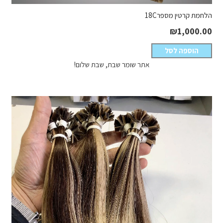
הלחמת קרטין מספר18C
₪
1,000.00
הוספה לסל
אתר שומר שבת, שבת שלום!