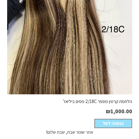
הלחמת קרטין מספר 2/18C פסים ביליאז'
₪
1,000.00
הוספה לסל
אתר שומר שבת, שבת שלום!