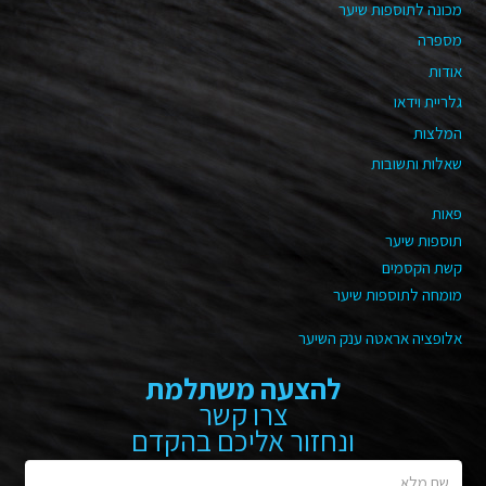
מכונה לתוספות שיער
מספרה
אודות
גלריית וידאו
המלצות
שאלות ותשובות
פאות
תוספות שיער
קשת הקסמים
מומחה לתוספות שיער
אלופציה אראטה ענק השיער
להצעה משתלמת
צרו קשר
ונחזור אליכם בהקדם