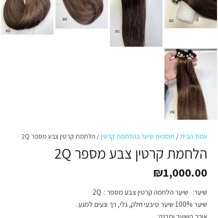
עמוד הבית
/
תוספות שיער בהלחמת קרטין
/ הלחמת קרטין צבע מספר 2Q
הלחמת קרטין צבע מספר 2Q
₪
1,000.00
שיער: שיער הלחמה קרטין צבע מספר : 2Q
שיער 100% שיער טיבעי חלק, גלי, רך ונעים למגע .
אורך השיער ומבנה: