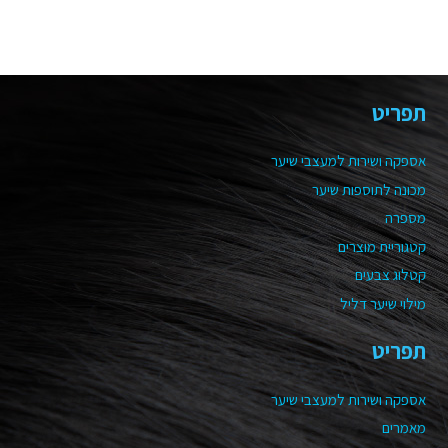
תפריט
אספקה ושירות למעצבי שיער
מכונה לתוספות שיער
מספרה
קטגוריית מוצרים
קטלוג צבעים
מילוי שיער דליל
תפריט
אספקה ושירות למעצבי שיער
מאמרים