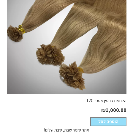
הלחמת קרטין מספר12C
₪
1,000.00
הוספה לסל
אתר שומר שבת, שבת שלום!