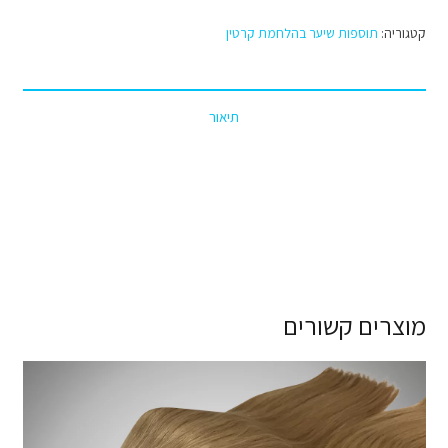
קרטין
קטגוריה:
תוספות שיער בהלחמת קרטין
צבע
מספר
2Q
תיאור
מוצרים קשורים