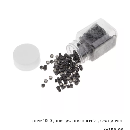
חרוזים עם סיליקון לחיבור תוספות שיער שחור , 1000 יחידות
₪
150.00