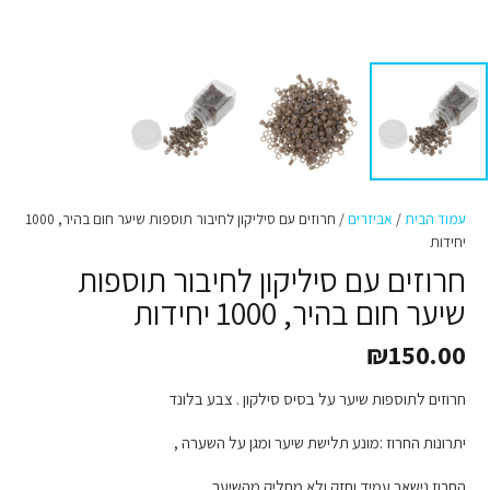
עמוד הבית
/
אביזרים
/ חרוזים עם סיליקון לחיבור תוספות שיער חום בהיר, 1000
יחידות
חרוזים עם סיליקון לחיבור תוספות
שיער חום בהיר, 1000 יחידות
₪
150.00
חרוזים לתוספות שיער על בסיס סילקון . צבע בלונד
יתרונות החרוז :מונע תלישת שיער ומגן על השערה ,
החרוז נישאר עמיד וחזק ולא מחליק מהשיער .