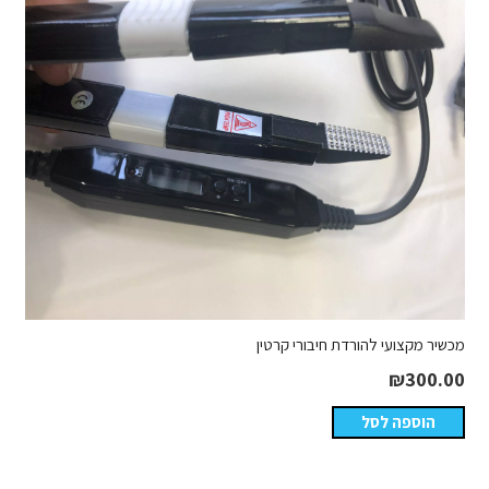
מכשיר מקצועי להורדת חיבורי קרטין
₪
300.00
הוספה לסל