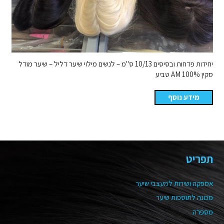
יחידות פדחות ובסיסים 10/13 ס"מ – לנשים מילוי שיער דליל – שיער מודל
סקין AM 100% טביע
מידע נוסף
תפריט
אספקה ושירות למעצבי שיער
מכונה לתוספות שיער
מספרה