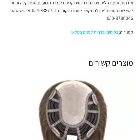
את התוספת בקליפסים וגם בחרוזים קטנים למצב קבוע ,תוספת קלה ונוחה,
לשאלות נוספות ניתן להתקשר לשרות לקוחות 054-3387751 או וואטסאפ
050-8786046
קטגוריה:
בסיסים ופדחות לנשים במלאי
מוצרים קשורים