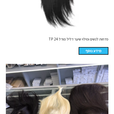
פדחות לנשים ומילוי שיער דליל מודל TP 24
מידע נוסף