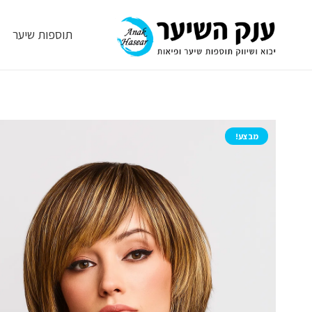
תוספות שיער
מבצע!