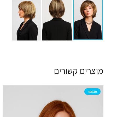
מוצרים קשורים
מבצע!