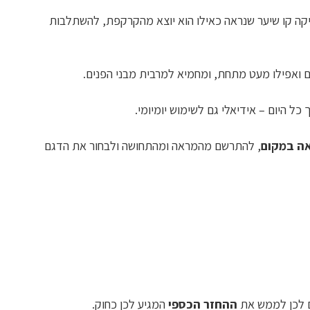
קה קו שיער שנראה כאילו הוא יוצא מהקרקפת, להשתלבות
 ואפילו מעט מתחת, ומחמיא למרבית מבני הפנים.
כל היום – אידיאלי גם לשימוש יומיומי.
אה במקום
, להתרשם מהמראה ומהתחושה ולבחור את הדגם
ים לכן לממש את
ההחזר הכספי
המגיע לכן כחוק.