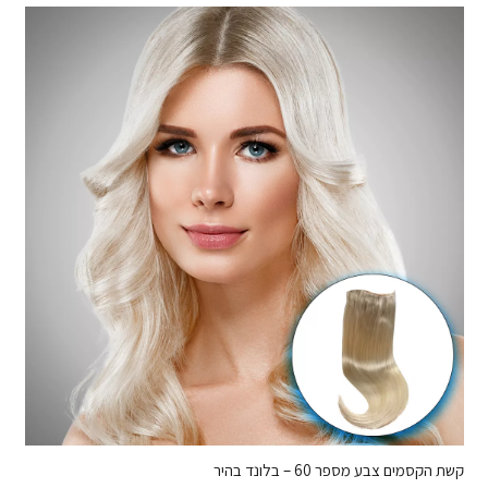
קשת הקסמים צבע מספר 60 – בלונד בהיר