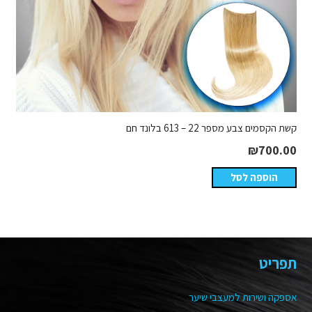
קשת הקסמים צבע מספר 22 – 613 בלונד חם
₪
700.00
הוספה לסל
תפריט
אספקה ושירות למעצבי שיער