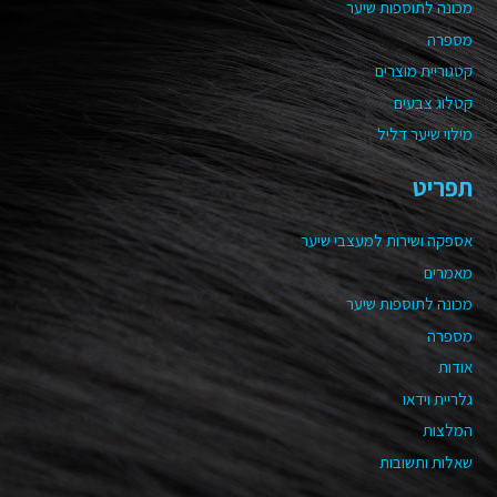
מכונה לתוספות שיער
מספרה
קטגוריית מוצרים
קטלוג צבעים
מילוי שיער דליל
תפריט
אספקה ושירות למעצבי שיער
מאמרים
מכונה לתוספות שיער
מספרה
אודות
גלריית וידאו
המלצות
שאלות ותשובות