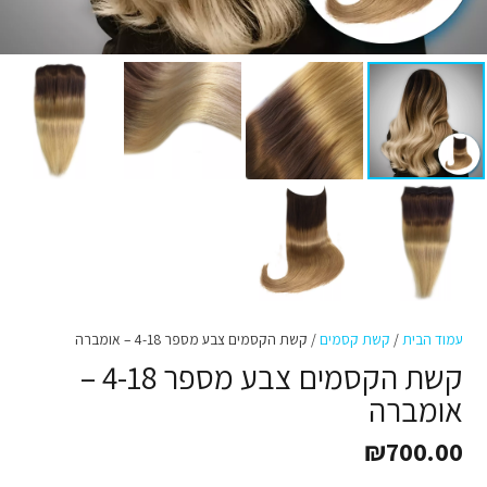
עמוד הבית
/
קשת קסמים
/ קשת הקסמים צבע מספר 4-18 – אומברה
קשת הקסמים צבע מספר 4-18 –
אומברה
₪
700.00