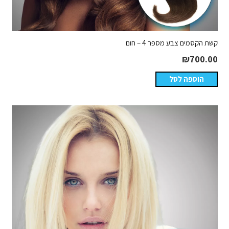
קשת הקסמים צבע מספר 4 – חום
₪
700.00
הוספה לסל