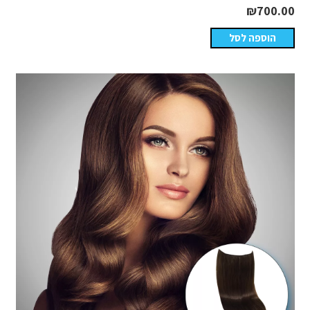
₪
700.00
הוספה לסל