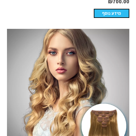
₪
700.00
מידע נוסף