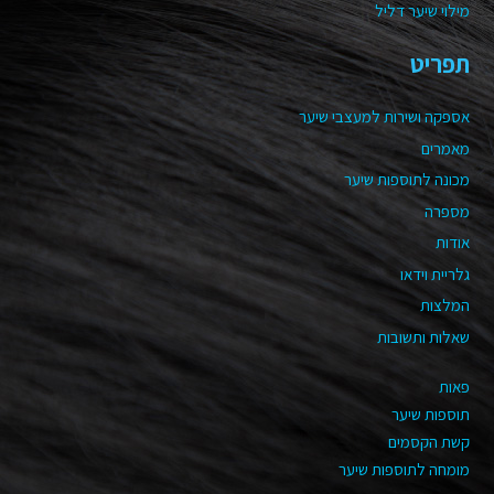
מילוי שיער דליל
תפריט
אספקה ושירות למעצבי שיער
מאמרים
מכונה לתוספות שיער
מספרה
אודות
גלריית וידאו
המלצות
שאלות ותשובות
פאות
תוספות שיער
קשת הקסמים
מומחה לתוספות שיער