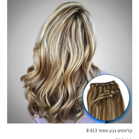
קליפסים צבע מספר 8-613