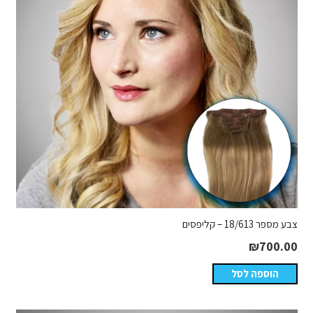
צבע מספר 18/613 – קליפסים
₪
700.00
הוספה לסל