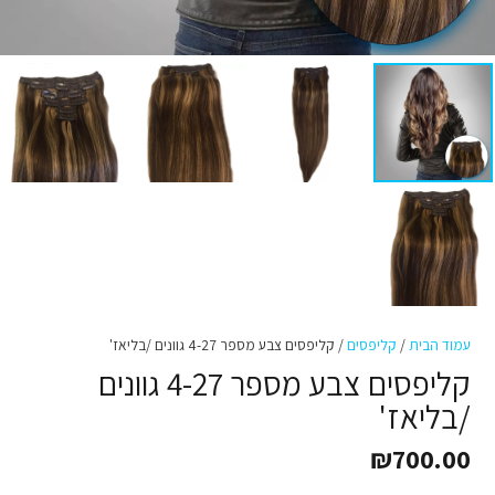
עמוד הבית
/
קליפסים
/ קליפסים צבע מספר 4-27 גוונים /בליאז'
קליפסים צבע מספר 4-27 גוונים
/בליאז'
₪
700.00