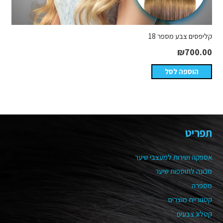
קליפסים צבע מספר 18
₪
700.00
הוספה לסל
תפריט
אספקה ושירות למעצבי שיער
מכונה לתוספות שיער
מספרה
קטגוריית מוצרים
קטלוג צבעים