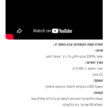
מפרט קשת הקסמים: צבע מספר 6 :
שיער:
שיער 100% טבעי חלק, גלי, רך ונעים למגע .
אורך השיער:
אורך השיער: כ-60 ס"מ
22 אינץ .
משקל:
משקל 100 גרם (ניתן להוסיף בהזמנה אישית)
קצוות:
קצוות מלאים ובריאים ניתן לעשות פן בייבליס מחליק ועוד .
משלוח 50 שח עד בית הלקוח/ה