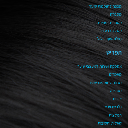
מכונה לתוספות שיער
מספרה
קטגוריית מוצרים
קטלוג צבעים
מילוי שיער דליל
תפריט
אספקה ושירות למעצבי שיער
מאמרים
מכונה לתוספות שיער
מספרה
אודות
גלריית וידאו
המלצות
שאלות ותשובות