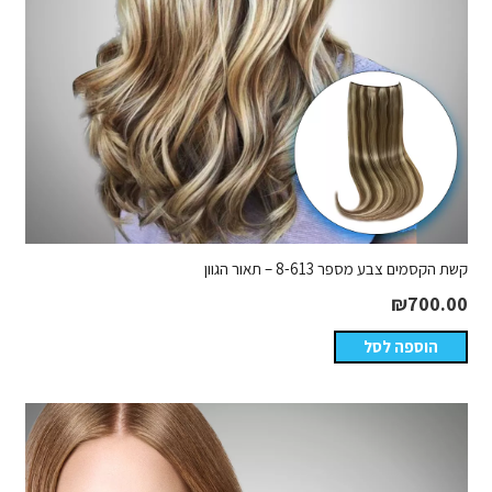
קשת הקסמים צבע מספר 8-613 – תאור הגוון
₪
700.00
הוספה לסל