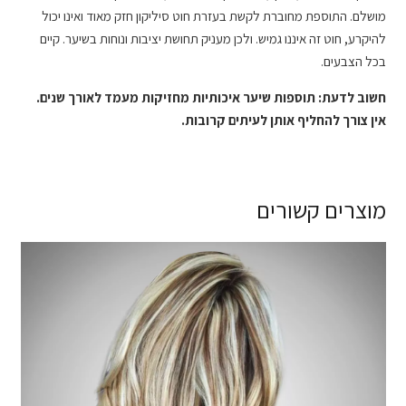
מושלם. התוספת מחוברת לקשת בעזרת חוט סיליקון חזק מאוד ואינו יכול
להיקרע, חוט זה איננו גמיש. ולכן מעניק תחושת יציבות ונוחות בשיער. קיים
בכל הצבעים.
חשוב לדעת: תוספות שיער איכותיות מחזיקות מעמד לאורך שנים.
אין צורך להחליף אותן לעיתים קרובות.
מוצרים קשורים