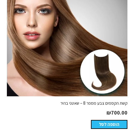
קשת הקסמים צבע מספר 8 – שאטני בהיר
₪
700.00
הוספה לסל