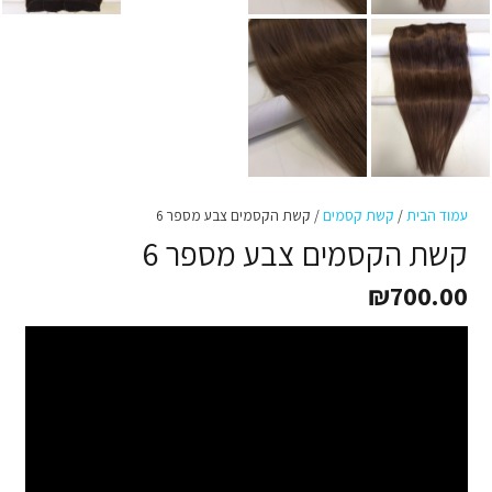
עמוד הבית
/
קשת קסמים
/ קשת הקסמים צבע מספר 6
קשת הקסמים צבע מספר 6
₪
700.00