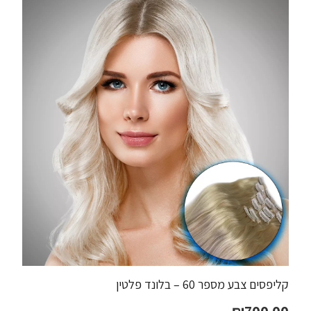
קליפסים צבע מספר 60 – בלונד פלטין
₪
700.00