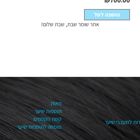
הוספה לסל
אתר שומר שבת, שבת שלום!
פאות
תוספות שיער
קשת הקסמים
ות למעצבי שיער
מומחה לתוספות שיער