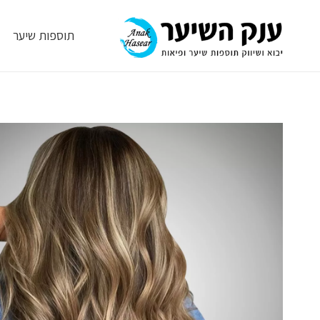
תוספות שיער