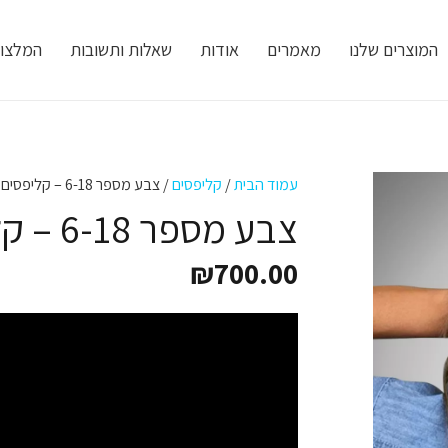
המוצרים שלנו
מאמרים
אודות
שאלות ותשובות
המלצו
עמוד הבית
/
קליפסים
/ צבע מספר 6-18 – קליפסים גוונים/ביליאז'
צבע מספר 6-18 – קליפסים גוונים/ביליאז'
₪
700.00