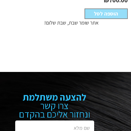
הוספה לסל
אתר שומר שבת, שבת שלום!
להצעה משתלמת
צרו קשר
ונחזור אליכם בהקדם