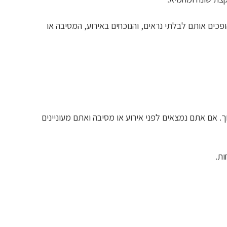
ים אותם לבלתי נראים, והנוכחים באירוע, המסיבה או
ך. אם אתם נמצאים לפני אירוע או מסיבה ואתם מעוניינים
ות.