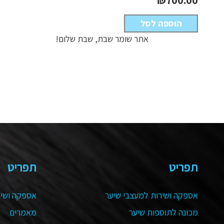
הוספה לסל
אתר שומר שבת, שבת שלום!
תפריט
תפריט
אספקה ושירות למעצבי שיער
אספקה ושיר
מכונה לתוספות שיער
מאמרים