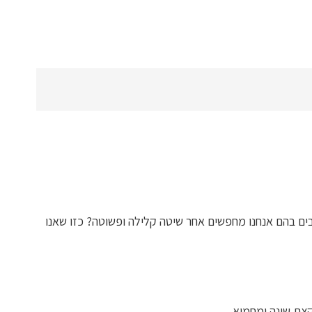
צבים בהם אנחנו מחפשים אחר שיטה קלילה ופשוטה? כזו שאנו
צת שונה ומחמיא.