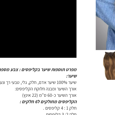
מפרט תוספות שיער בקליפסים : צבע מספר 6/18
שיער:
שיער 100% שיער אדם, חלק, גלי, טבעי רך ונעים למגע .
אורך השיער ומבנה חלוקת הקליפסים:
אורך השיער כ-60 ס"מ (22 אינץ)
הקליפסים מחולקים ל6 חלקים :
חלק 1 : 4 קליפסים .
חלק 2: 3 קליפסים .