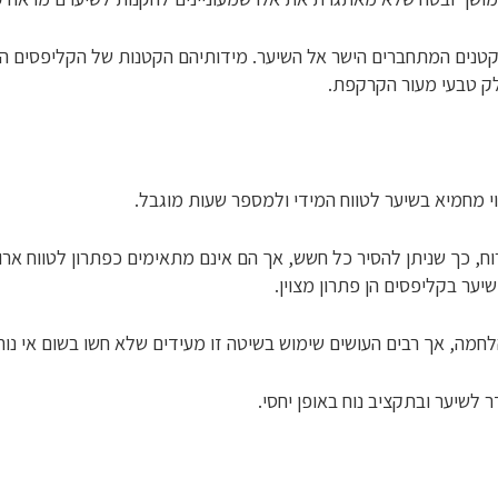
ים המתחברים הישר אל השיער. מידותיהם הקטנות של הקליפסים הופכ
לק טבעי מעור הקרקפת.
 מחמיא בשיער לטווח המידי ולמספר שעות מוגבל.
וח, כך שניתן להסיר כל חשש, אך הם אינם מתאימים כפתרון לטווח ארו
ער בקליפסים הן פתרון מצוין.
חמה, אך רבים העושים שימוש בשיטה זו מעידים שלא חשו בשום אי נוח
 לשיער ובתקציב נוח באופן יחסי.