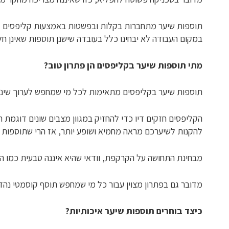
תוספות שיער מתחברות בקלות ובפשטות באמצעות קליפסים קטנ
במקום העבודה לא יבחינו כלל בעובדה שישנן תוספות שאינן ח
מתי תוספות שיער בקליפסים הן פתרון טוב?
תוספות שיער בקליפסים מתאימות לכל מי שמחפש לערוך שינוי
הקליפסים חזקים דיו כדי להחזיק במגוון מצבים שונים דוגמת ר
להקנות לשיערכם מראה מחמיא ושופע יותר, אז הרי שתוספות שי
מבחינת התחושה על הקרקפת, וודאי שהיא איננה טבעית כמו הל
מדובר גם בפתרון מצוין עבור כל מי שמחפש תוסף קוסמטי נהדר
כיצד בוחרים תוספות שיער איכותיות?