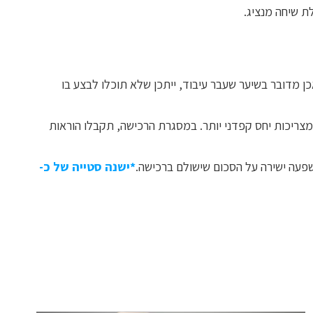
כן מדובר בשיער שעבר עיבוד, ייתכן שלא תוכלו לבצע בו
צריכות יחס קפדני יותר. במסגרת הרכישה, תקבלו הוראות
פעה ישירה על הסכום שישולם ברכישה.
*ישנה סטייה של כ-