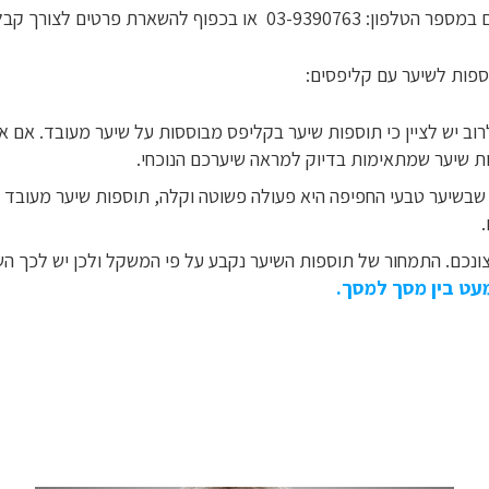
פרטים לצורך קבלת שיחה מנציג.
ספות לשיער עם קליפסים:
רוב יש לציין כי תוספות שיער בקליפס מבוססות על שיער מעובד. אם א
פות שיער שמתאימות בדיוק למראה שיערכם הנוכחי.
שבשיער טבעי החפיפה היא פעולה פשוטה וקלה, תוספות שיער מעובד מ
ונכם. התמחור של תוספות השיער נקבע על פי המשקל ולכן יש לכך הש