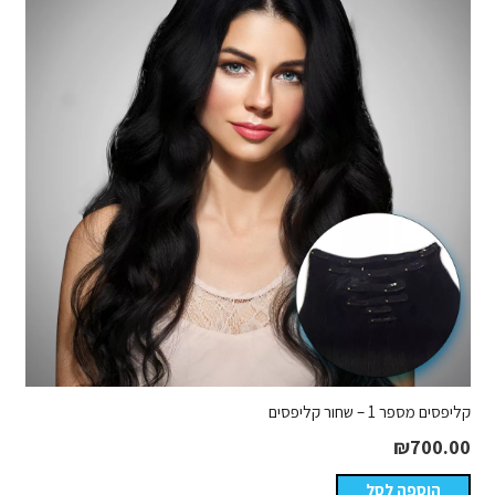
קליפסים מספר 1 – שחור קליפסים
₪
700.00
הוספה לסל