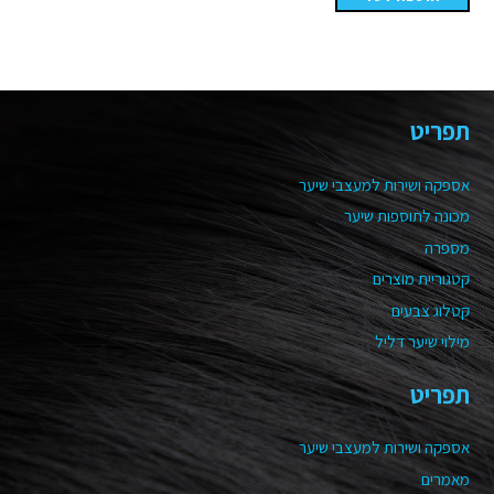
תפריט
אספקה ושירות למעצבי שיער
מכונה לתוספות שיער
מספרה
קטגוריית מוצרים
קטלוג צבעים
מילוי שיער דליל
תפריט
אספקה ושירות למעצבי שיער
מאמרים