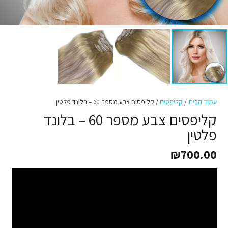
עמוד הבית
/
קליפסים
/ קליפסים צבע מספר 60 – בלונד פלטין
קליפסים צבע מספר 60 – בלונד
פלטין
₪
700.00