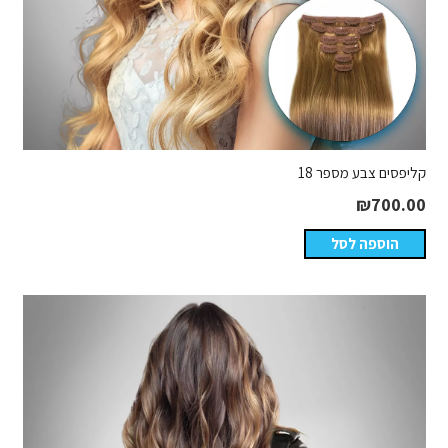
קליפסים צבע מספר 18
₪
700.00
הוספה לסל