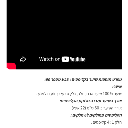
מפרט תוספות שיער בקליפסים : צבע מספר 60:
שיער:
שיער 100% שיער אדם, חלק, גלי, טבעי רך ונעים למגע .
אורך השיער ומבנה חלוקת הקליפסים:
אורך השיער כ-60 ס"מ (22 אינץ)
הקליפסים מחולקים ל6 חלקים :
חלק 1 : 4 קליפסים .