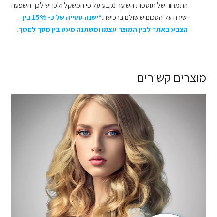
התמחור של תוספות השיער נקבע על פי המשקל ולכן יש לכך השפעה
ישירה על הסכום שישולם ברכישה.
*ישנה סטייה של כ- 15% בין
הצבע באתר לבין המוצר עצמו ומשתנה מעט בין מסך למסך.
מוצרים קשורים