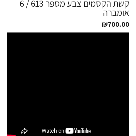
קשת הקסמים צבע מספר 613 / 6
אומברה
₪
700.00