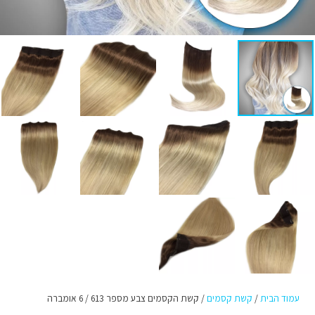
עמוד הבית
/
קשת קסמים
/ קשת הקסמים צבע מספר 613 / 6 אומברה