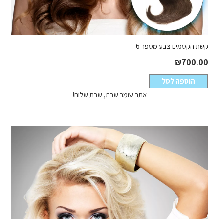
קשת הקסמים צבע מספר 6
₪
700.00
הוספה לסל
אתר שומר שבת, שבת שלום!