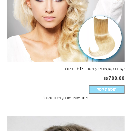
קשת הקסמים צבע מספר 613 – בלונד
₪
700.00
הוספה לסל
אתר שומר שבת, שבת שלום!