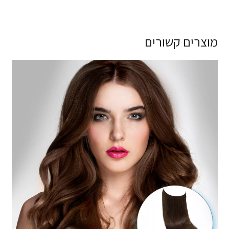
מוצרים קשורים