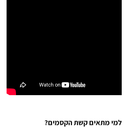
למי מתאים קשת הקסמים?