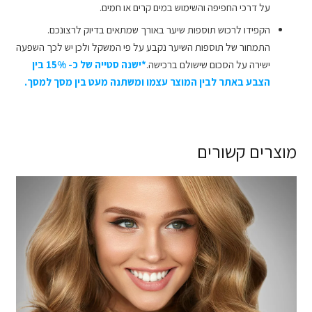
על דרכי החפיפה והשימוש במים קרים או חמים.
הקפידו לרכוש תוספות שיער באורך שמתאים בדיוק לרצונכם.
התמחור של תוספות השיער נקבע על פי המשקל ולכן יש לכך השפעה
ישירה על הסכום שישולם ברכישה.
*ישנה סטייה של כ- 15% בין
הצבע באתר לבין המוצר עצמו ומשתנה מעט בין מסך למסך.
מוצרים קשורים