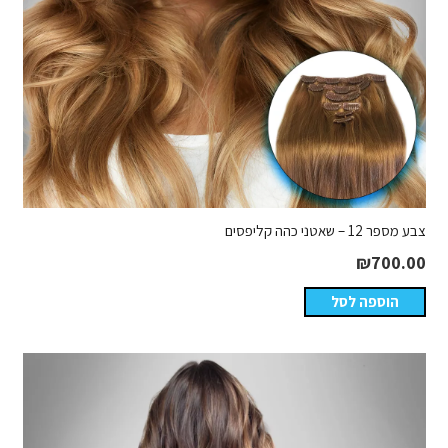
צבע מספר 12 – שאטני כהה קליפסים
₪
700.00
הוספה לסל