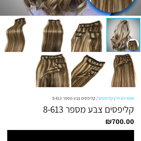
עמוד הבית
/
קליפסים
/ קליפסים צבע מספר 8-613
קליפסים צבע מספר 8-613
₪
700.00