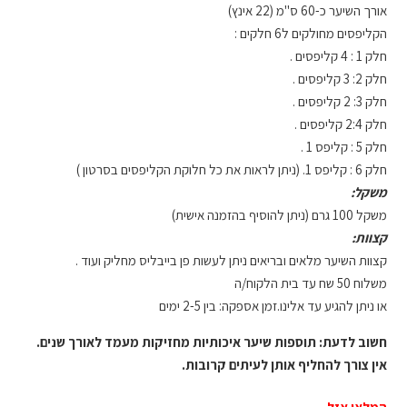
אורך השיער כ-60 ס"מ (22 אינץ)
הקליפסים מחולקים ל6 חלקים :
חלק 1 : 4 קליפסים .
חלק 2: 3 קליפסים .
חלק 3: 2 קליפסים .
חלק 2:4 קליפסים .
חלק 5 : קליפס 1 .
חלק 6 : קליפס 1. (ניתן לראות את כל חלוקת הקליפסים בסרטון )
משקל:
משקל 100 גרם (ניתן להוסיף בהזמנה אישית)
קצוות:
קצוות השיער מלאים ובריאים ניתן לעשות פן בייבליס מחליק ועוד .
משלוח 50 שח עד בית הלקוח/ה
או ניתן להגיע עד אלינו.זמן אספקה: בין 2-5 ימים
חשוב לדעת: תוספות שיער איכותיות מחזיקות מעמד לאורך שנים.
אין צורך להחליף אותן לעיתים קרובות.