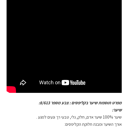
מפרט תוספות שיער בקליפסים : צבע מספר 8/613:
שיער:
שיער 100% שיער אדם, חלק, גלי, טבעי רך ונעים למגע .
אורך השיער ומבנה חלוקת הקליפסים: