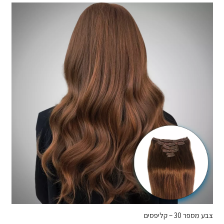
צבע מספר 30 – קליפסים