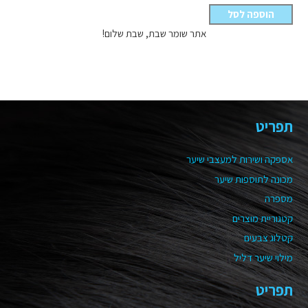
הוספה לסל
אתר שומר שבת, שבת שלום!
תפריט
אספקה ושירות למעצבי שיער
מכונה לתוספות שיער
מספרה
קטגוריית מוצרים
קטלוג צבעים
מילוי שיער דליל
תפריט