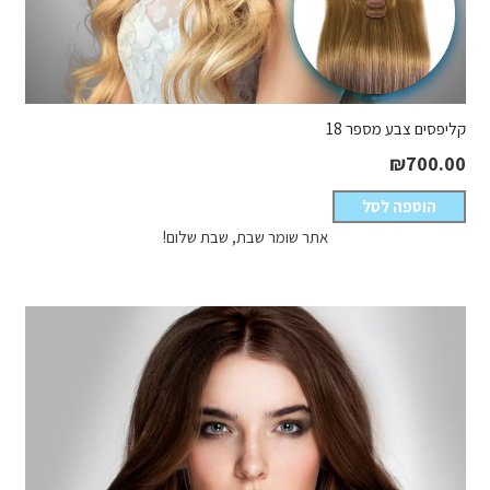
קליפסים צבע מספר 18
₪
700.00
הוספה לסל
אתר שומר שבת, שבת שלום!