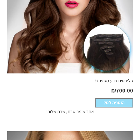
קליפסים צבע מספר 6
₪
700.00
הוספה לסל
אתר שומר שבת, שבת שלום!