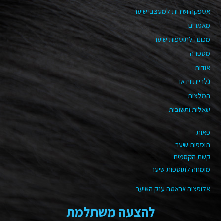
אספקה ושירות למעצבי שיער
מאמרים
מכונה לתוספות שיער
מספרה
אודות
גלריית וידאו
המלצות
שאלות ותשובות
פאות
תוספות שיער
קשת הקסמים
מומחה לתוספות שיער
אלופציה אראטה ענק השיער
להצעה משתלמת