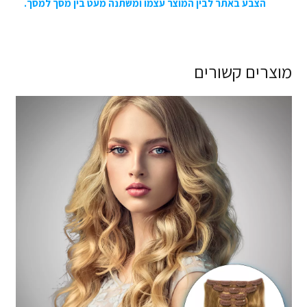
הצבע באתר לבין המוצר עצמו ומשתנה מעט בין מסך למסך.
מוצרים קשורים