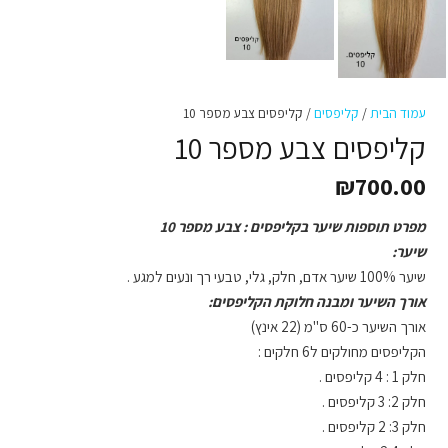
עמוד הבית
/
קליפסים
/ קליפסים צבע מספר 10
קליפסים צבע מספר 10
₪
700.00
מפרט תוספות שיער בקליפסים : צבע מספר 10
שיער:
שיער 100% שיער אדם, חלק, גלי, טבעי רך ונעים למגע .
אורך השיער ומבנה חלוקת הקליפסים:
אורך השיער כ-60 ס"מ (22 אינץ)
הקליפסים מחולקים ל6 חלקים :
חלק 1 : 4 קליפסים .
חלק 2: 3 קליפסים .
חלק 3: 2 קליפסים .