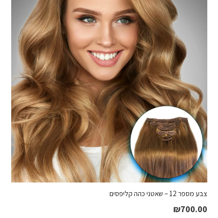
צבע מספר 12 – שאטני כהה קליפסים
₪
700.00