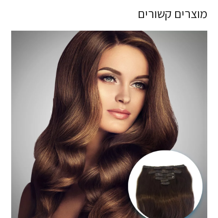
מוצרים קשורים