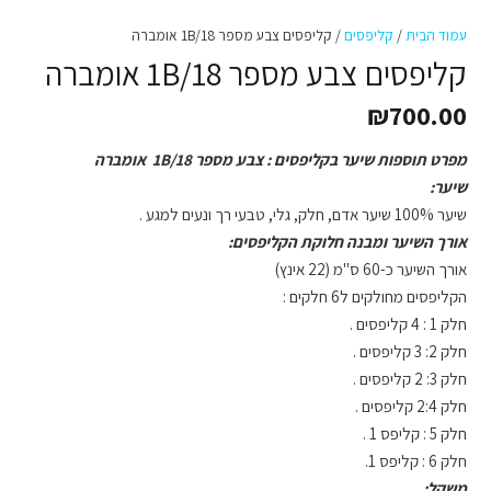
עמוד הבית
/
קליפסים
/ קליפסים צבע מספר 1B/18 אומברה
קליפסים צבע מספר 1B/18 אומברה
₪
700.00
מפרט תוספות שיער בקליפסים : צבע מספר 1B/18 אומברה
שיער:
שיער 100% שיער אדם, חלק, גלי, טבעי רך ונעים למגע .
אורך השיער ומבנה חלוקת הקליפסים:
אורך השיער כ-60 ס"מ (22 אינץ)
הקליפסים מחולקים ל6 חלקים :
חלק 1 : 4 קליפסים .
חלק 2: 3 קליפסים .
חלק 3: 2 קליפסים .
חלק 2:4 קליפסים .
חלק 5 : קליפס 1 .
חלק 6 : קליפס 1.
משקל: