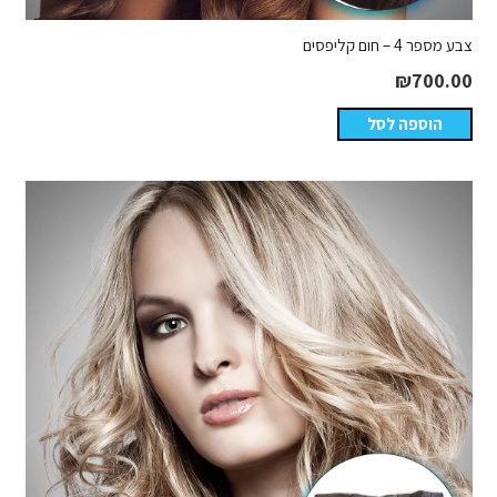
צבע מספר 4 – חום קליפסים
₪
700.00
הוספה לסל