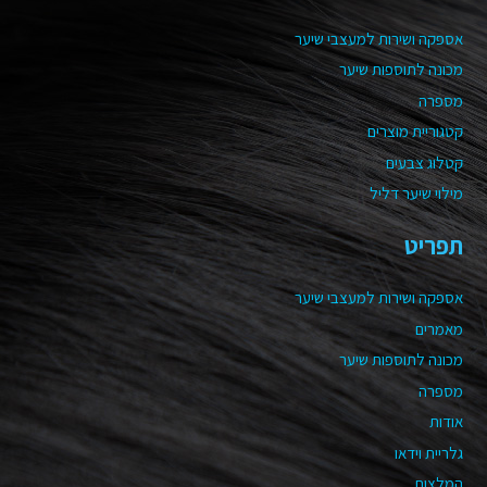
אספקה ושירות למעצבי שיער
מכונה לתוספות שיער
מספרה
קטגוריית מוצרים
קטלוג צבעים
מילוי שיער דליל
תפריט
אספקה ושירות למעצבי שיער
מאמרים
מכונה לתוספות שיער
מספרה
אודות
גלריית וידאו
המלצות