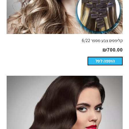
קליפסים צבע מספר 6/22
₪
700.00
הוספה לסל