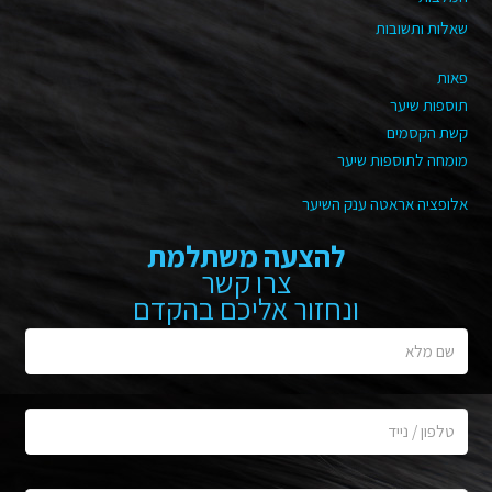
שאלות ותשובות
פאות
תוספות שיער
קשת הקסמים
מומחה לתוספות שיער
אלופציה אראטה ענק השיער
להצעה משתלמת
צרו קשר
ונחזור אליכם בהקדם