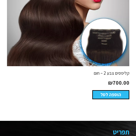
קליפסים צבע 2 – חום
₪
700.00
הוספה לסל
תפריט