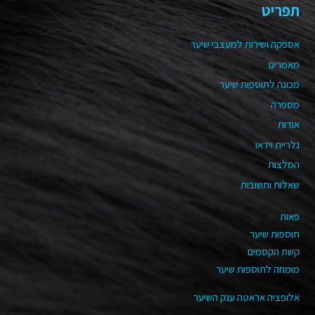
תפריט
אספקה ושירות למעצבי שיער
מאמרים
מכונה לתוספות שיער
מספרה
אודות
גלריית וידאו
המלצות
שאלות ותשובות
פאות
תוספות שיער
קשת הקסמים
מומחה לתוספות שיער
אלופציה אראטה ענק השיער