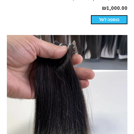
₪
1,000.00
הוספה לסל