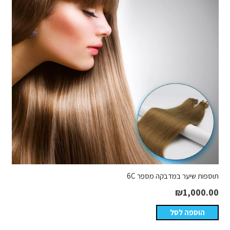
תוספות שיער במדבקה מספר 6C
₪
1,000.00
הוספה לסל