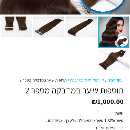
עמוד הבית
/
תוספות שיער במדבקה
/ תוספות שיער במדבקה מספר 2
תוספות שיער במדבקה מספר 2
₪
1,000.00
שיער:
שיער 100% שיער טיבעי,חלק, גלי, רך, ונעים למגע .
אורך השיער ומבנה: