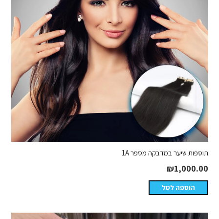
תוספות שיער במדבקה מספר 1A
₪
1,000.00
הוספה לסל