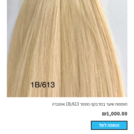
תוספות שיער במדבקה מספר 1B/613 אומברה
₪
1,000.00
הוספה לסל