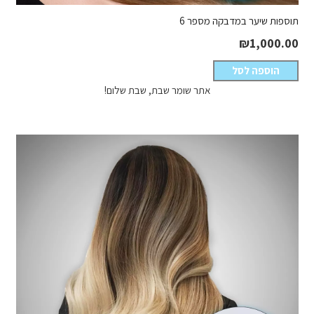
תוספות שיער במדבקה מספר 6
₪
1,000.00
הוספה לסל
אתר שומר שבת, שבת שלום!