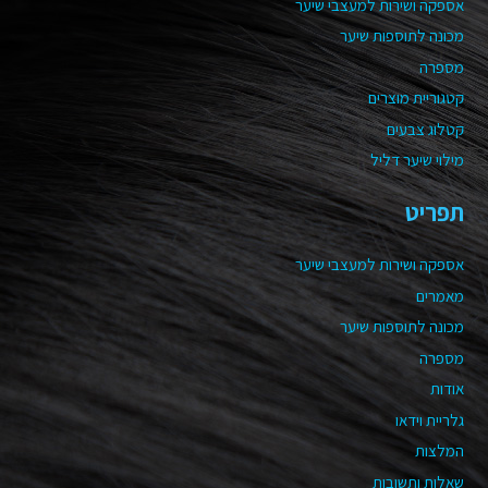
אספקה ושירות למעצבי שיער
מכונה לתוספות שיער
מספרה
קטגוריית מוצרים
קטלוג צבעים
מילוי שיער דליל
תפריט
אספקה ושירות למעצבי שיער
מאמרים
מכונה לתוספות שיער
מספרה
אודות
גלריית וידאו
המלצות
שאלות ותשובות