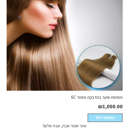
תוספות שיער במדבקה מספר 6C
₪
1,000.00
הוספה לסל
אתר שומר שבת, שבת שלום!