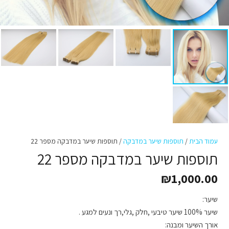
עמוד הבית
/
תוספות שיער במדבקה
/ תוספות שיער במדבקה מספר 22
תוספות שיער במדבקה מספר 22
₪
1,000.00
שיער:
שיער 100% שיער טיבעי ,חלק ,גלי,רך ונעים למגע .
אורך השיער ומבנה: